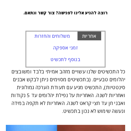
רוצה להגיע אלינו לפגישה? צור קשר ונתאם.
אחריות
משלוחים והחזרות
זמני אספקה
בנוסף לתכשיט
כל התכשיטים שלנו עשויים מזהב אמיתי בלבד ומשובצים
יהלומים טבעיים. (בתכשיטים מסוימים ניתן לבקש אבנים
סינטטיות), התכשיט מגיע עם תעודת הערכה גמולוגית
ואחריות לשנה. האחריות על נפילת יהלומים עד 5 נקודות
ואבני חן עד חצי קראט לשנה. האחריות לא תקפה במידה
ונעשה שימוש לא נכון בתכשיט.