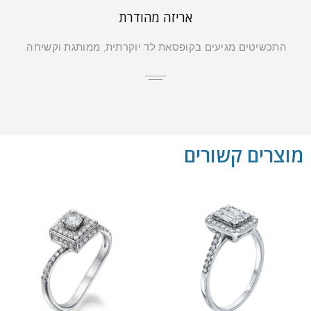
אריזה מהודרת
התכשיטים מגיעים בקופסאת לד יוקרתית, ממותגת וקשיחה.
מוצרים קשורים