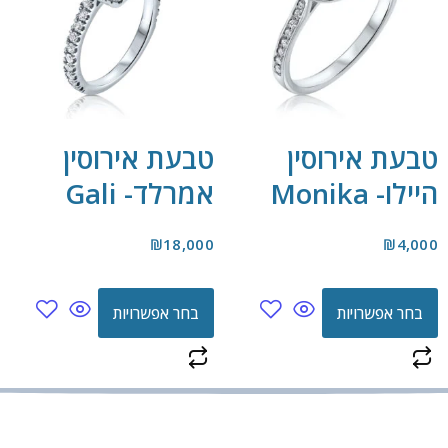
טבעת אירוסין
טבעת אירוסין
היילו- Monika
אמרלד- Gali
₪
18,000
₪
4,000
בחר אפשרויות
בחר אפשרויות