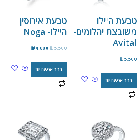
טבעת היילו
טבעת אירוסין
משובצת יהלומים-
היילו- Noga
Avital
₪
4,000
₪
5,500
₪
5,500
בחר אפשרויות
בחר אפשרויות