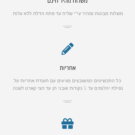
משלוח מהיר חינם
משלוח מבוטח ומהיר עי"י שליח עד פתח הדלת ללא עלות.
אחריות
כל התכשיטים המשובצים מגיעים עם תעודת אחריות על
נפילת יהלומים עד 5 נקודות ואבני חן עד חצי קארט לשנה.