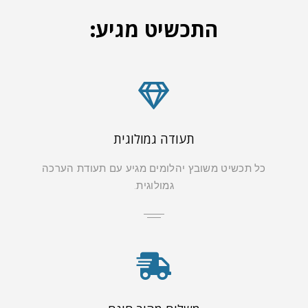
התכשיט מגיע:
תעודה גמולוגית
כל תכשיט משובץ יהלומים מגיע עם תעודת הערכה
גמולוגית.