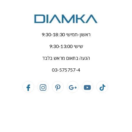
ראשון-חמישי 9:30-18:30
שישי 9:30-13:00
הגעה בתאום מראש בלבד
03-575757-4