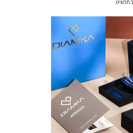
בתכשיט.