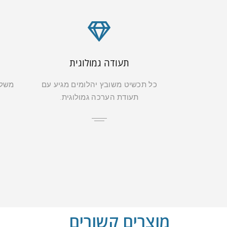
תעודה גמולוגית
כל תכשיט משובץ יהלומים מגיע עם
משלו
תעודת הערכה גמולוגית.
מוצרים קשורים