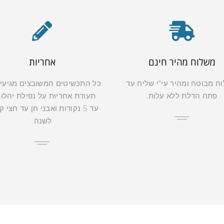
משלוח מהיר חינם
אחריות
ח מבוטח ומהיר עי"י שליח עד
כל התכשיטים המשובצים מגיעי
פתח הדלת ללא עלות.
תעודת אחריות על נפילת יהלו
עד 5 נקודות ואבני חן עד חצי 
לשנה.