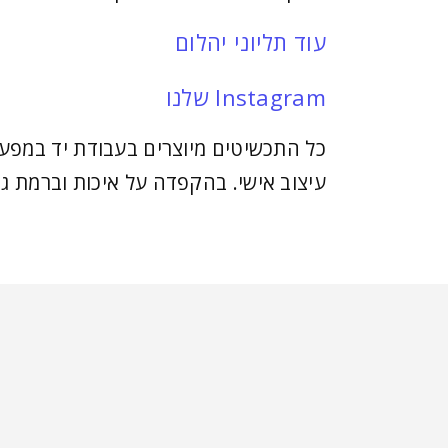
עוד תליוני יהלום
Instagram שלנו
כל התכשיטים מיוצרים בעבודת יד במפעל
עיצוב אישי. בהקפדה על איכות וברמת גי