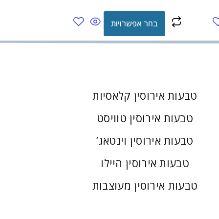
בחר אפשרויות
טבעות אירוסין קלאסיות
טבעות אירוסין טוויסט
טבעות אירוסין וינטאג’
טבעות אירוסין היילו
טבעות אירוסין מעוצבות