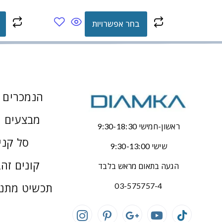
בחר אפשרויות
הנמכרים ב
מבצעים 
ראשון-חמישי 9:30-18:30
סל קני
שישי 9:30-13:00
קונים זהב
הגעה בתאום מראש בלבד
תכשיט מתנ
03-575757-4