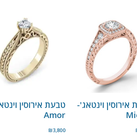
אירוסין וינטאג'-
טבעת אירוסין וינטאג
Amor
Mi
₪
3,800