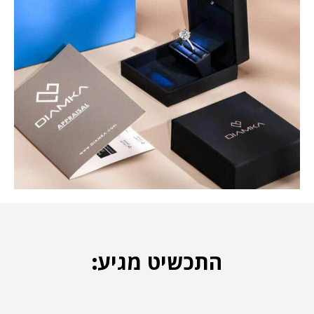
התכשיט מגיע: