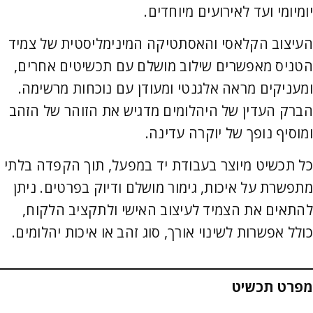
יומיומי ועד לאירועים מיוחדים.
העיצוב הקלאסי והאסתטיקה המינימליסטית של צמיד
הטניס מאפשרים שילוב מושלם עם תכשיטים אחרים,
ומעניקים מראה אלגנטי ומעודן עם נוכחות מרשימה.
הברק העדין של היהלומים מדגיש את הזוהר של הזהב
ומוסיף נופך של יוקרה עדינה.
כל תכשיט מיוצר בעבודת יד במפעל, תוך הקפדה בלתי
מתפשרת על איכות, גימור מושלם ודיוק בפרטים. ניתן
להתאים את הצמיד לעיצוב האישי ולתקציב הלקוח,
כולל אפשרות לשינוי אורך, סוג זהב או איכות יהלומים.
מפרט תכשיט