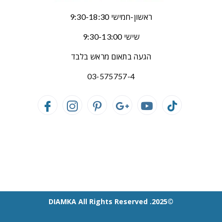
ראשון-חמישי 9:30-18:30
שישי 9:30-13:00
הגעה בתאום מראש בלבד
03-575757-4
©2025. DIAMKA All Rights Reserved