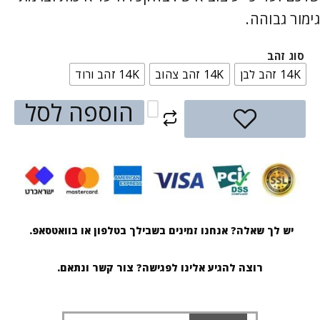
גימור גבוהה.
סוג זהב
14K זהב לבן
14K זהב צהוב
14K זהב ורוד
הוספה לסל
יש לך שאלה? אנחנו זמינים בשבילך בטלפון או בוואטסאפ.
רוצה להגיע אלינו לפגישה? צור קשר ונתאם.