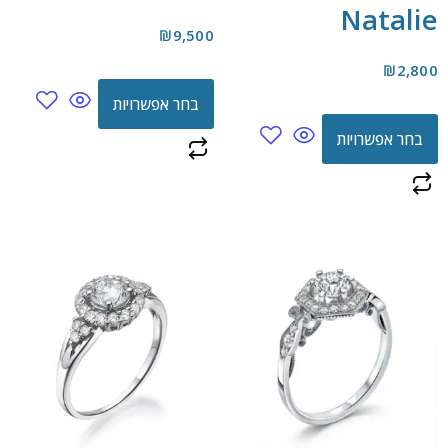
Natalie
₪
9,500
₪
2,800
בחר אפשרויות
בחר אפשרויות