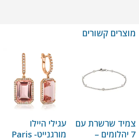
מוצרים קשורים
צמיד שרשרת עם
עגילי היילו
7 יהלומים –
מורגנייט- Paris