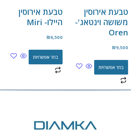
טבעת אירוסין
טבעת אירוסין
משושה וינטאג'-
היילו- Miri
Oren
₪
6,500
₪
9,500
בחר אפשרויות
בחר אפשרויות