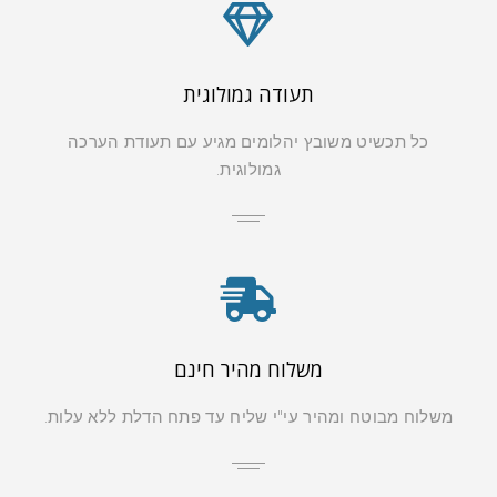
תעודה גמולוגית
כל תכשיט משובץ יהלומים מגיע עם תעודת הערכה
גמולוגית.
משלוח מהיר חינם
משלוח מבוטח ומהיר עי"י שליח עד פתח הדלת ללא עלות.