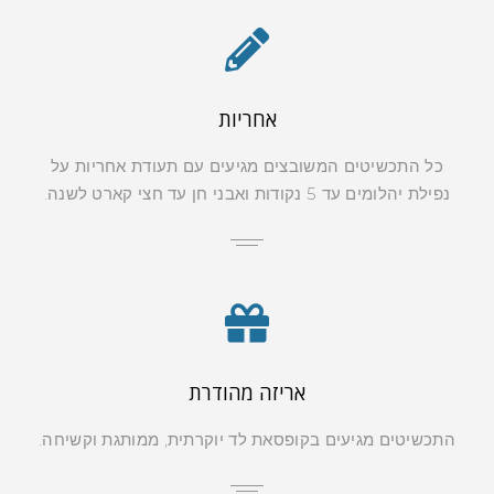
אחריות
כל התכשיטים המשובצים מגיעים עם תעודת אחריות על
נפילת יהלומים עד 5 נקודות ואבני חן עד חצי קארט לשנה.
אריזה מהודרת
התכשיטים מגיעים בקופסאת לד יוקרתית, ממותגת וקשיחה.