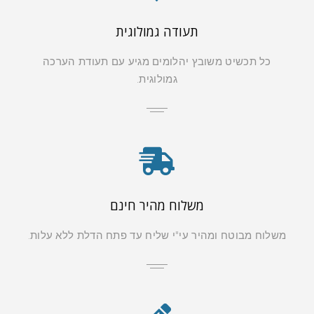
תעודה גמולוגית
כל תכשיט משובץ יהלומים מגיע עם תעודת הערכה
גמולוגית.
משלוח מהיר חינם
משלוח מבוטח ומהיר עי"י שליח עד פתח הדלת ללא עלות.