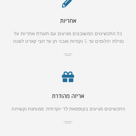
אחריות
כל התכשיטים המשובצים מגיעים עם תעודת אחריות על
נפילת יהלומים עד 5 נקודות ואבני חן עד חצי קארט לשנה.
אריזה מהודרת
התכשיטים מגיעים בקופסאת לד יוקרתית, ממותגת וקשיחה.