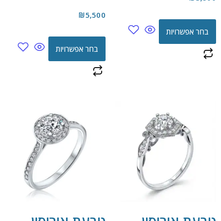
₪
5,500
בחר אפשרויות
בחר אפשרויות