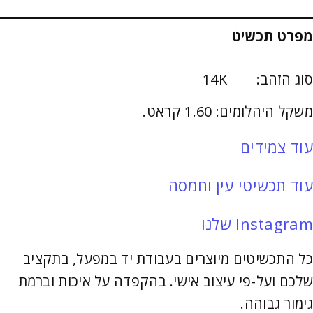
מפרט תכשיט
סוג הזהב: 14K
משקל היהלומים: 1.60 קראט.
עוד צמידים
עוד תכשיטי עין
וחמסה
Instagram שלנו
כל התכשיטים מיוצרים בעבודת יד במפעל, בתקציב
שלכם ועל-פי עיצוב אישי. בהקפדה על איכות וברמת
גימור גבוהה.