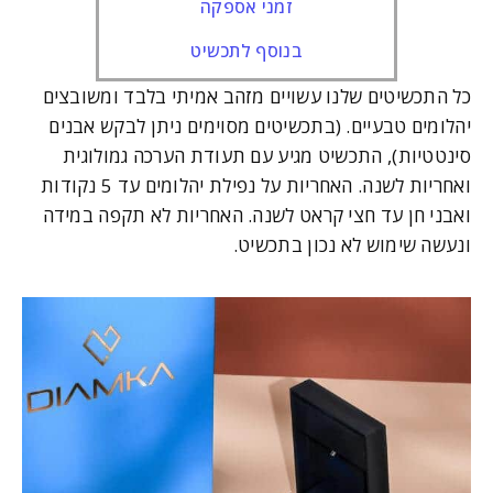
זמני אספקה
בנוסף לתכשיט
כל התכשיטים שלנו עשויים מזהב אמיתי בלבד ומשובצים
יהלומים טבעיים. (בתכשיטים מסוימים ניתן לבקש אבנים
סינטטיות), התכשיט מגיע עם תעודת הערכה גמולוגית
ואחריות לשנה. האחריות על נפילת יהלומים עד 5 נקודות
ואבני חן עד חצי קראט לשנה. האחריות לא תקפה במידה
ונעשה שימוש לא נכון בתכשיט.