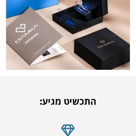
התכשיט מגיע: