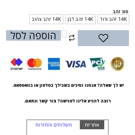
סוג זהב
14K זהב ורוד
14K זהב לבן
14K זהב צהוב
הוספה לסל
יש לך שאלה? אנחנו זמינים בשבילך בטלפון או בוואטסאפ.
רוצה להגיע אלינו לפגישה? צור קשר ונתאם.
אחריות
משלוחים והחזרות