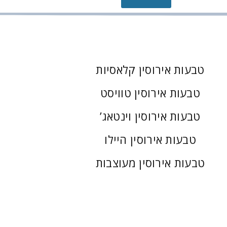
טבעות אירוסין קלאסיות
טבעות אירוסין טוויסט
טבעות אירוסין וינטאג’
טבעות אירוסין היילו
טבעות אירוסין מעוצבות