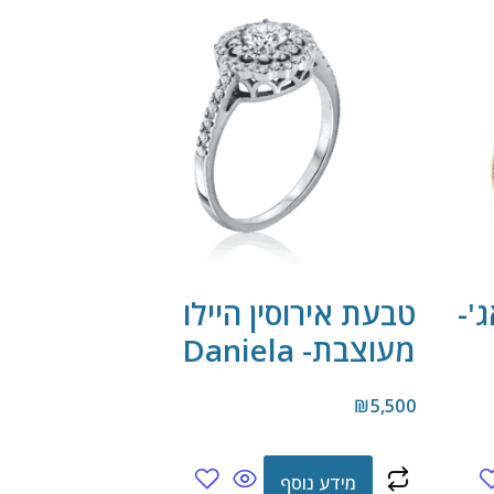
'-
טבעת אירוסין היילו
מעוצבת- Daniela
₪
5,500
מידע נוסף