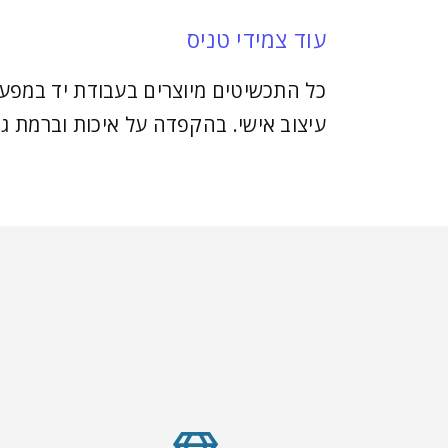
עוד צמידי טניס
כל התכשיטים מיוצרים בעבודת יד במפעל
עיצוב אישי. בהקפדה על איכות וברמת גי