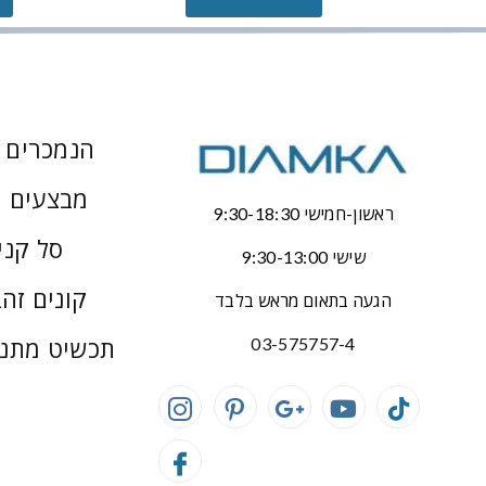
הנמכרים ב
מבצעים 
ראשון-חמישי 9:30-18:30
סל קני
שישי 9:30-13:00
קונים זהב
הגעה בתאום מראש בלבד
תכשיט מתנ
03-575757-4