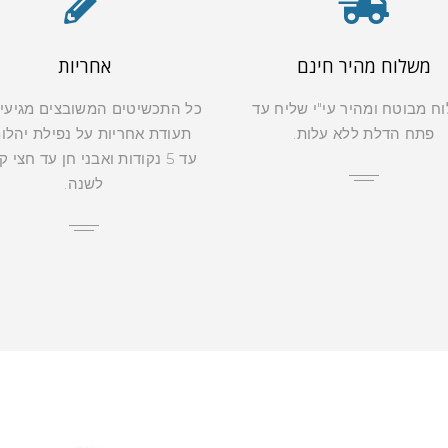
משלוח מהיר חינם
אחריות
ח מבוטח ומהיר עי"י שליח עד
כל התכשיטים המשובצים מגיעי
פתח הדלת ללא עלות.
תעודת אחריות על נפילת יהלו
עד 5 נקודות ואבני חן עד חצי 
לשנה.