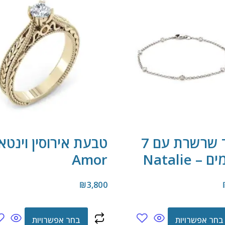
צמיד שרשרת עם 7
טבעת אירוסין וינטאג
– Natalie
Amor
₪
3,800
בחר אפשרויות
בחר אפשרויות