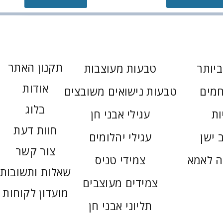
תקנון האתר
יותר
טבעות מעוצבות
אודות
חמים
טבעות נישואים משובצים
בלוג
ות
עגילי אבני חן
חוות דעת
 ישן
עגילי יהלומים
צור קשר
ה לאמא
צמידי טניס
שאלות ותשובות
צמידים מעוצבים
מועדון לקוחות
תליוני אבני חן