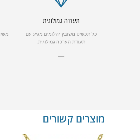
תעודה גמולוגית
כל תכשיט משובץ יהלומים מגיע עם
משלו
תעודת הערכה גמולוגית.
מוצרים קשורים