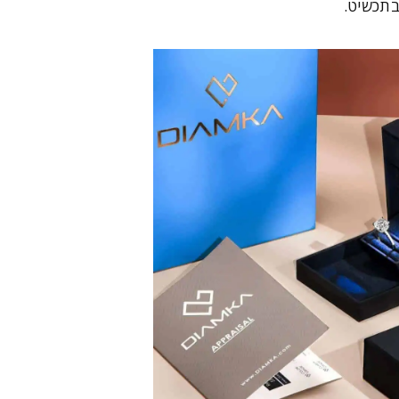
בתכשיט.