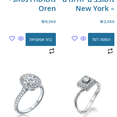
Oren
– New York
₪
9,500
₪
2,500
הוספה לסל
בחר אפשרויות