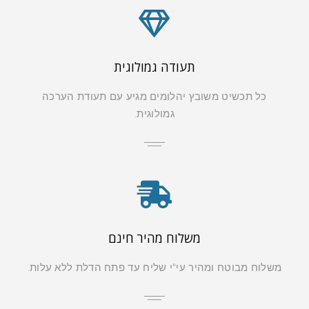
תעודה גמולוגית
כל תכשיט משובץ יהלומים מגיע עם תעודת הערכה
גמולוגית.
משלוח מהיר חינם
משלוח מבוטח ומהיר עי"י שליח עד פתח הדלת ללא עלות.