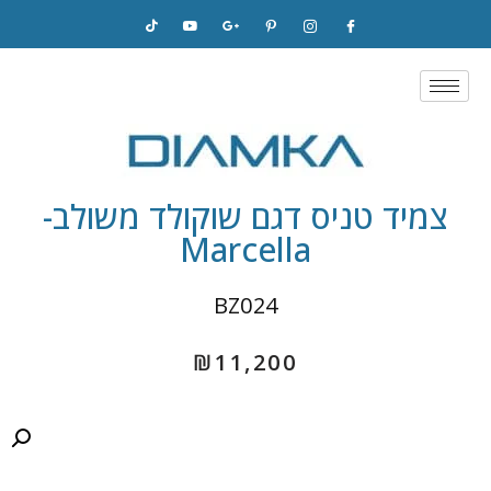
Skip
to
content
צמיד טניס דגם שוקולד משולב-
Marcella
BZ024
₪
11,200