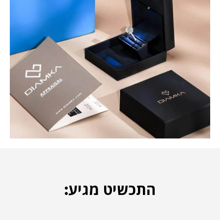
התכשיט מגיע: