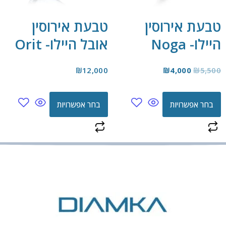
טבעת אירוסין
טבעת אירוסין
היילו- Noga
אובל היילו- Orit
₪
12,000
₪
4,000
₪
5,500
בחר אפשרויות
בחר אפשרויות