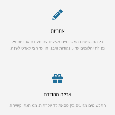
אחריות
כל התכשיטים המשובצים מגיעים עם תעודת אחריות על
נפילת יהלומים עד 5 נקודות ואבני חן עד חצי קארט לשנה.
אריזה מהודרת
התכשיטים מגיעים בקופסאת לד יוקרתית, ממותגת וקשיחה.