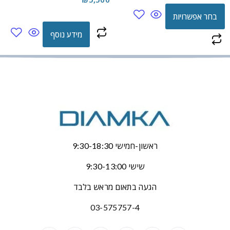
בחר אפשרויות
מידע נוסף
ראשון-חמישי 9:30-18:30
שישי 9:30-13:00
הגעה בתאום מראש בלבד
03-575757-4