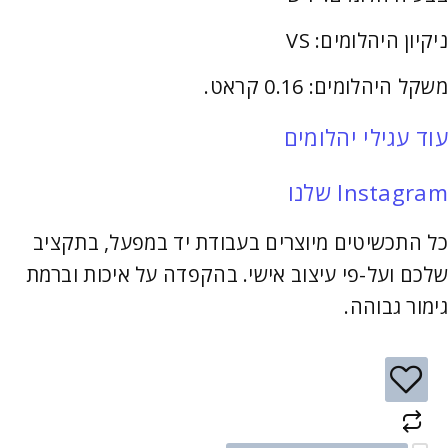
ניקיון היהלומים: VS
משקל היהלומים: 0.16 קראט.
עוד עגילי יהלומים
Instagram שלנו
כל התכשיטים מיוצרים בעבודת יד במפעל, בתקציב
שלכם ועל-פי עיצוב אישי. בהקפדה על איכות וברמת
גימור גבוהה.