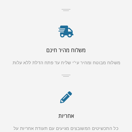
משלוח מהיר חינם
משלוח מבוטח ומהיר עי"י שליח עד פתח הדלת ללא עלות.
אחריות
כל התכשיטים המשובצים מגיעים עם תעודת אחריות על