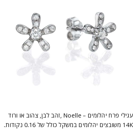
עגילי פרח יהלומים – Noelle ,זהב לבן, צהוב או ורוד
14K משובצים יהלומים במשקל כולל של 0.16 נקודות.