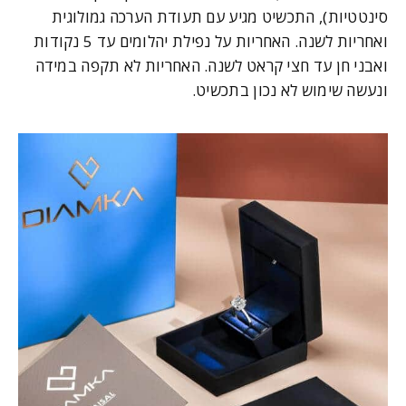
סינטטיות), התכשיט מגיע עם תעודת הערכה גמולוגית
ואחריות לשנה. האחריות על נפילת יהלומים עד 5 נקודות
ואבני חן עד חצי קראט לשנה. האחריות לא תקפה במידה
ונעשה שימוש לא נכון בתכשיט.