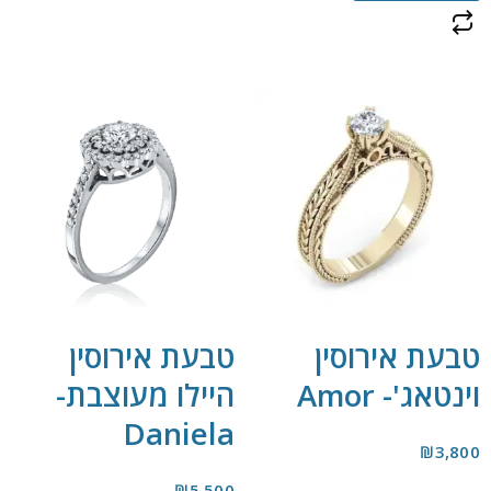
טבעת אירוסין
טבעת אירוסין
וינטאג'- Amor
היילו מעוצבת-
Daniela
₪
3,800
₪
5,500