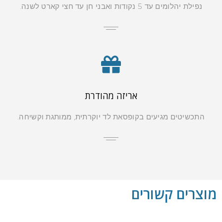
נפילת יהלומים עד 5 נקודות ואבני חן עד חצי קארט לשנה.
אריזה מהודרת
התכשיטים מגיעים בקופסאת לד יוקרתית, ממותגת וקשיחה.
מוצרים קשורים