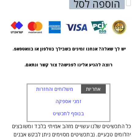
הוספה לסל
יש לך שאלה? אנחנו זמינים בשבילך בטלפון או בוואטסאפ.
רוצה להגיע אלינו לפגישה? צור קשר ונתאם.
אחריות
משלוחים והחזרות
זמני אספקה
בנוסף לתכשיט
כל התכשיטים שלנו עשויים מזהב אמיתי בלבד ומשובצים
יהלומים טבעיים. (בתכשיטים מסוימים ניתן לבקש אבנים