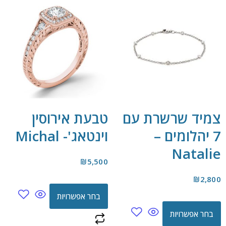
צמיד שרשרת עם
טבעת אירוסין
7 יהלומים –
וינטאג'- Michal
Natalie
₪
5,500
₪
2,800
בחר אפשרויות
בחר אפשרויות