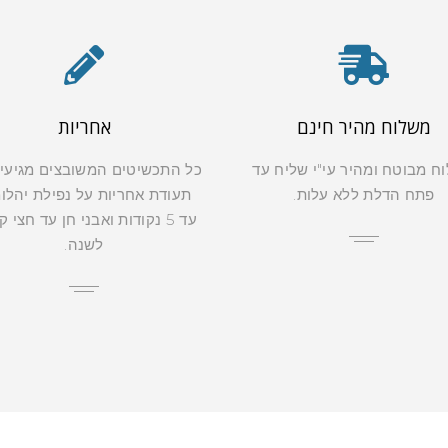
משלוח מהיר חינם
אחריות
ח מבוטח ומהיר עי"י שליח עד
כל התכשיטים המשובצים מגיעי
פתח הדלת ללא עלות.
תעודת אחריות על נפילת יהלו
עד 5 נקודות ואבני חן עד חצי 
לשנה.