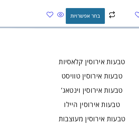
בחר אפשרויות
טבעות אירוסין קלאסיות
טבעות אירוסין טוויסט
טבעות אירוסין וינטאג’
טבעות אירוסין היילו
טבעות אירוסין מעוצבות