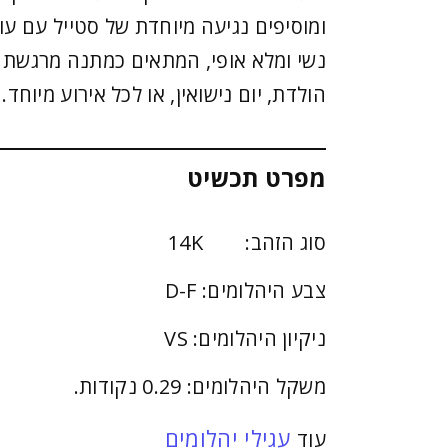
ומוסיפים נגיעה מיוחדת של סטייל עם עו
נשי ומלא אופי, המתאים כמתנה מרגשת 
הולדת, יום נישואין, או לכל אירוע מיוחד.
מפרט תכשיט
סוג הזהב: 14K
צבע היהלומים: D-F
ניקיון היהלומים: VS
משקל היהלומים: 0.29 נקודות.
עגילי יהלומים
עוד