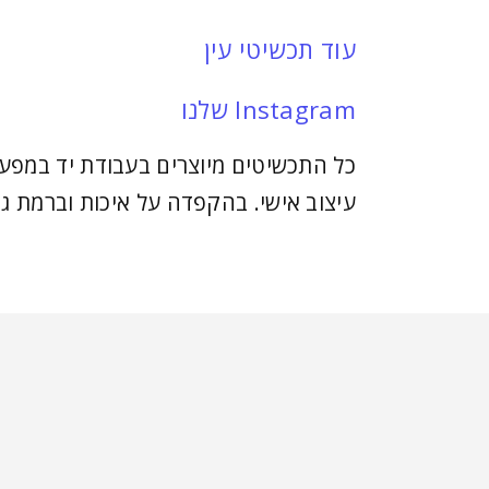
עוד תכשיטי עין
Instagram שלנו
כל התכשיטים מיוצרים בעבודת יד במפעל
עיצוב אישי. בהקפדה על איכות וברמת גי