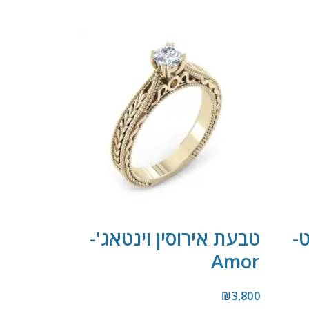
ט-
טבעת אירוסין וינטאג'-
Amor
₪
3,800