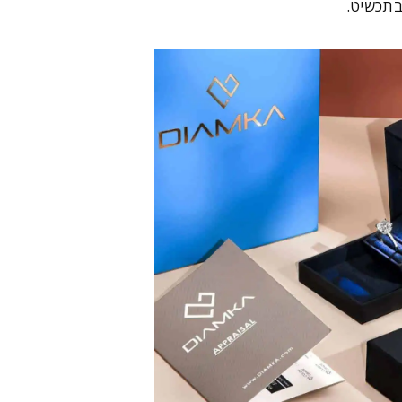
בתכשיט.