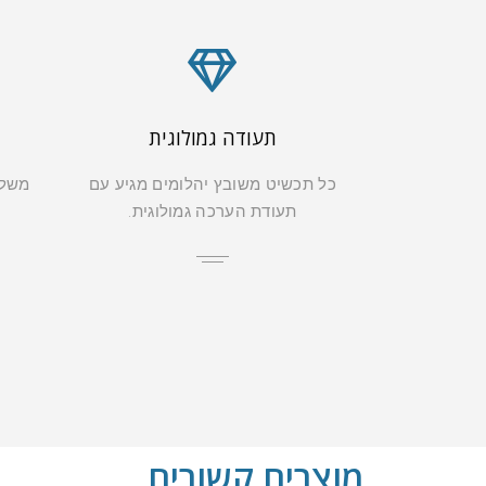
תעודה גמולוגית
כל תכשיט משובץ יהלומים מגיע עם
משלו
תעודת הערכה גמולוגית.
מוצרים קשורים