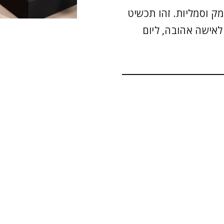
מק וסמליות. זהו תכשיט
לאישה אהובה, ליום