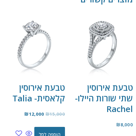
טבעת אירוסין
טבעת אירוסין
שתי שורות היילו-
קלאסית- Talia
Rachel
₪
12,000
₪
15,000
₪
8,000
הוספה לסל