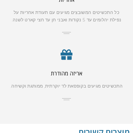
אחריות
כל התכשיטים המשובצים מגיעים עם תעודת אחריות על
נפילת יהלומים עד 5 נקודות ואבני חן עד חצי קארט לשנה.
אריזה מהודרת
התכשיטים מגיעים בקופסאת לד יוקרתית, ממותגת וקשיחה.
מוצרים קשורים