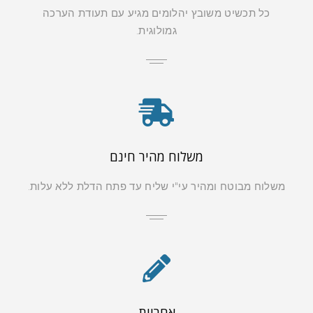
כל תכשיט משובץ יהלומים מגיע עם תעודת הערכה
גמולוגית.
משלוח מהיר חינם
משלוח מבוטח ומהיר עי"י שליח עד פתח הדלת ללא עלות.