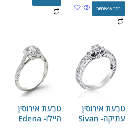
בחר אפשרויות
טבעת אירוסין
טבעת אירוסין
עתיקה- Sivan
היילו- Edena