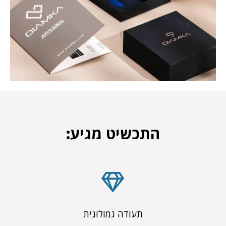
התכשיט מגיע:
תעודה גמולוגית