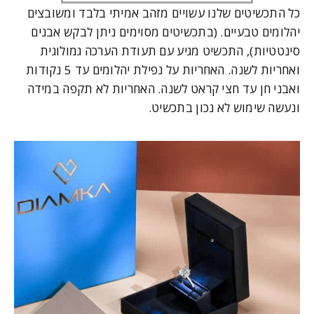
כל התכשיטים שלנו עשויים מזהב אמיתי בלבד ומשובצים
יהלומים טבעיים. (בתכשיטים מסוימים ניתן לבקש אבנים
סינטטיות), התכשיט מגיע עם תעודת הערכה גמולוגית
ואחריות לשנה. האחריות על נפילת יהלומים עד 5 נקודות
ואבני חן עד חצי קראט לשנה. האחריות לא תקפה במידה
ונעשה שימוש לא נכון בתכשיט.