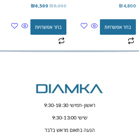
₪
6,500
₪
8,000
₪
4,800
בחר אפשרויות
בחר אפשרויות
ראשון-חמישי 9:30-18:30
שישי 9:30-13:00
הגעה בתאום מראש בלבד