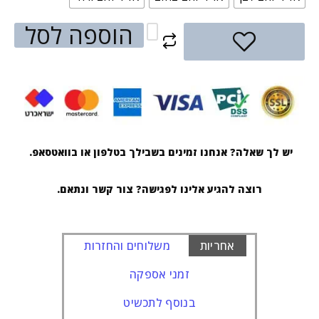
הוספה לסל
יש לך שאלה? אנחנו זמינים בשבילך בטלפון או בוואטסאפ.
רוצה להגיע אלינו לפגישה? צור קשר ונתאם.
אחריות
משלוחים והחזרות
זמני אספקה
בנוסף לתכשיט