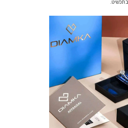
בתכשיט.