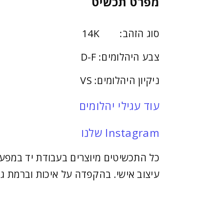
מפרט תכשיט
סוג הזהב: 14K
צבע היהלומים: D-F
ניקיון היהלומים: VS
עוד עגילי יהלומים
Instagram שלנו
כל התכשיטים מיוצרים בעבודת יד במפעל
עיצוב אישי. בהקפדה על איכות וברמת גי