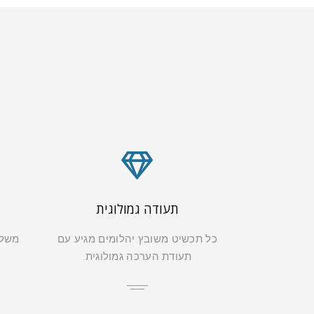
תעודה גמולוגית
כל תכשיט משובץ יהלומים מגיע עם
משלו
תעודת הערכה גמולוגית.