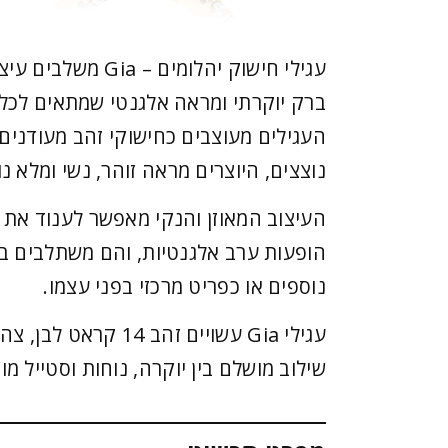
עגילי חישוק יהלומים –
ברק יוקרתי ומראה אלגנטי שמתאים לכל ס
העגילים מעוצבים כחישוקי זהב מעודנים
נוצצים, היוצרים מראה זוהר, נשי ומלא נ
העיצוב המאוזן והנקי מאפשר לענוד את ה
הופעות ערב אלגנטיות, והם משתלבים ב
נוספים או כפריט מרכזי בפני עצמו.
עגילי Gia עשויים זהב 14 ק
שילוב מושלם בין יוקרה, נוחות וסטייל מוד