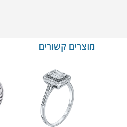
מוצרים קשורים