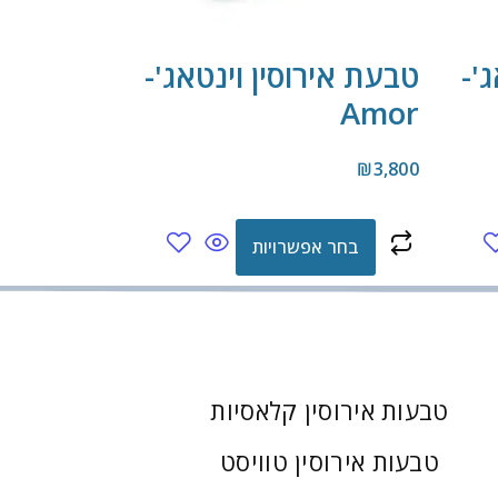
'-
טבעת אירוסין וינטאג'-
Amor
₪
3,800
בחר אפשרויות
טבעות אירוסין קלאסיות
טבעות אירוסין טוויסט