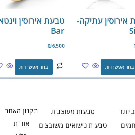
 אירוסין עתיקה-
טבעת אירוסין וינטאג
Bar
S
₪
6,500
בחר אפשרויות
בחר אפשרויות
תקנון האתר
יותר
טבעות מעוצבות
אודות
חמים
טבעות נישואים משובצים