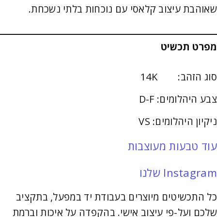
שאוהבת עיצוב קלאסי עם נוכחות בלתי נשכחת.
מפרט תכשיט
סוג הזהב: 14K
צבע היהלומים: D-F
ניקיון היהלומים: VS
עוד טבעות מעוצבות
Instagram שלנו
כל התכשיטים מיוצרים בעבודת יד במפעל, בתקציב
שלכם ועל-פי עיצוב אישי. בהקפדה על איכות וברמת