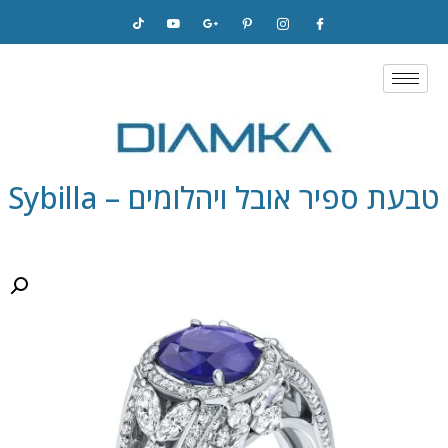
Skip
to
content
טבעת ספיר אובל ויהלומים – Sybilla