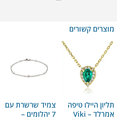
מוצרים קשורים
תליון היילו טיפה
צמיד שרשרת עם
אמרלד – Viki
7 יהלומים –