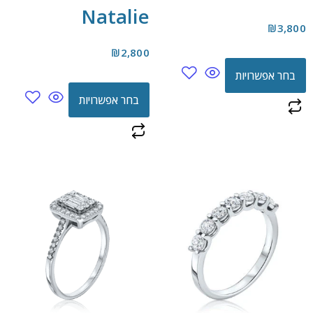
Natalie
₪
3,800
₪
2,800
בחר אפשרויות
בחר אפשרויות