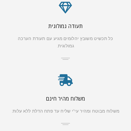
תעודה גמולוגית
כל תכשיט משובץ יהלומים מגיע עם תעודת הערכה
גמולוגית.
משלוח מהיר חינם
משלוח מבוטח ומהיר עי"י שליח עד פתח הדלת ללא עלות.