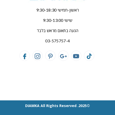
ראשון-חמישי 9:30-18:30
שישי 9:30-13:00
הגעה בתאום מראש בלבד
03-575757-4
©2025. DIAMKA All Rights Reserved