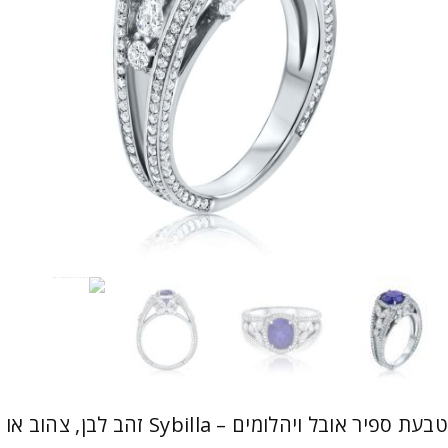
טבעת ספיר אובל ויהלומים – Sybilla זהב לבן, צהוב או