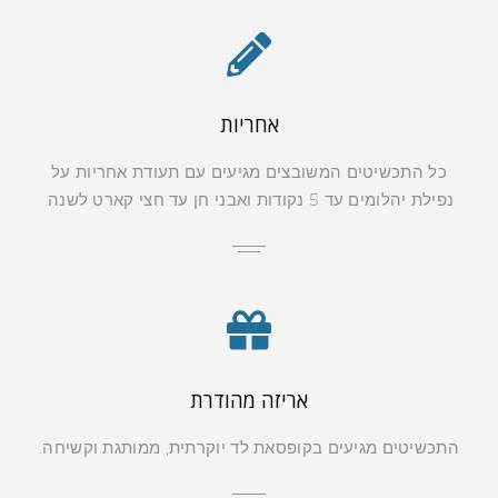
אחריות
כל התכשיטים המשובצים מגיעים עם תעודת אחריות על
נפילת יהלומים עד 5 נקודות ואבני חן עד חצי קארט לשנה.
אריזה מהודרת
התכשיטים מגיעים בקופסאת לד יוקרתית, ממותגת וקשיחה.