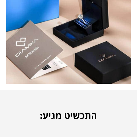
התכשיט מגיע: