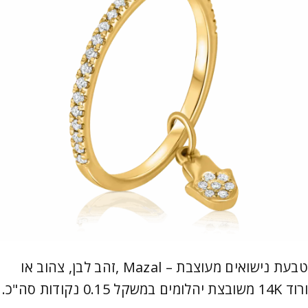
טבעת נישואים מעוצבת – Mazal ,זהב לבן, צהוב או
ורוד 14K משובצת יהלומים במשקל 0.15 נקודות סה"כ.