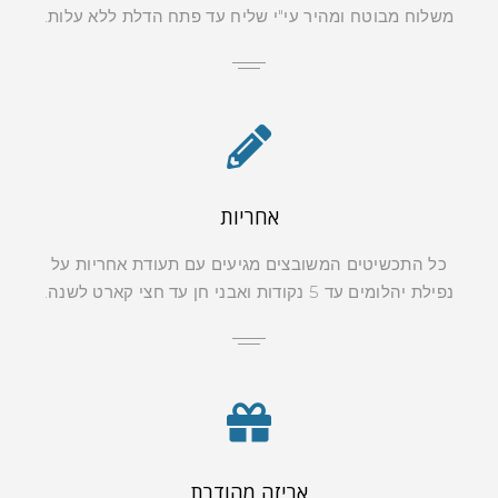
משלוח מבוטח ומהיר עי"י שליח עד פתח הדלת ללא עלות.
אחריות
כל התכשיטים המשובצים מגיעים עם תעודת אחריות על
נפילת יהלומים עד 5 נקודות ואבני חן עד חצי קארט לשנה.
אריזה מהודרת