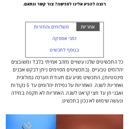
רוצה להגיע אלינו לפגישה? צור קשר ונתאם.
אחריות
משלוחים והחזרות
זמני אספקה
בנוסף לתכשיט
כל התכשיטים שלנו עשויים מזהב אמיתי בלבד ומשובצים
יהלומים טבעיים. (בתכשיטים מסוימים ניתן לבקש אבנים
סינטטיות), התכשיט מגיע עם תעודת הערכה גמולוגית
ואחריות לשנה. האחריות על נפילת יהלומים עד 5 נקודות
ואבני חן עד חצי קראט לשנה. האחריות לא תקפה במידה
ונעשה שימוש לא נכון בתכשיט.