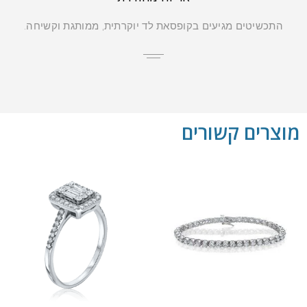
התכשיטים מגיעים בקופסאת לד יוקרתית, ממותגת וקשיחה.
מוצרים קשורים