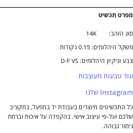
מפרט תכשיט
סוג הזהב: 14K
משקל היהלומים: 0.15 נקודות
צבע וניקיון היהלומים: D-F VS
עוד טבעות מעוצבות
Instagram שלנו
כל התכשיטים מיוצרים בעבודת יד במפעל, בתקציב
שלכם ועל-פי עיצוב אישי. בהקפדה על איכות וברמת
גימור גבוהה.