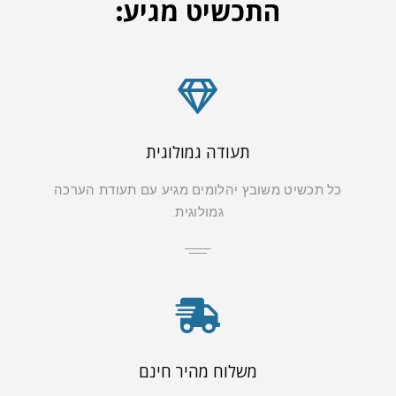
התכשיט מגיע:
תעודה גמולוגית
כל תכשיט משובץ יהלומים מגיע עם תעודת הערכה
גמולוגית.
משלוח מהיר חינם