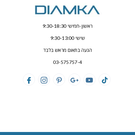
ראשון-חמישי 9:30-18:30
שישי 9:30-13:00
הגעה בתאום מראש בלבד
03-575757-4