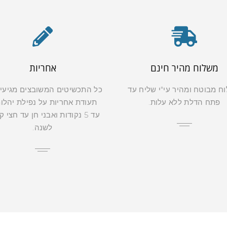
משלוח מהיר חינם
אחריות
ח מבוטח ומהיר עי"י שליח עד
כל התכשיטים המשובצים מגיעי
פתח הדלת ללא עלות.
תעודת אחריות על נפילת יהלו
עד 5 נקודות ואבני חן עד חצי 
לשנה.