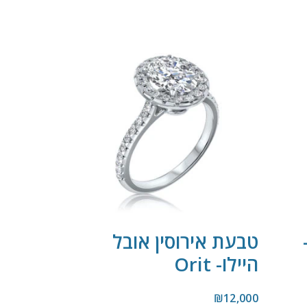
טבעת אירוסין אובל
היילו- Orit
₪
12,000