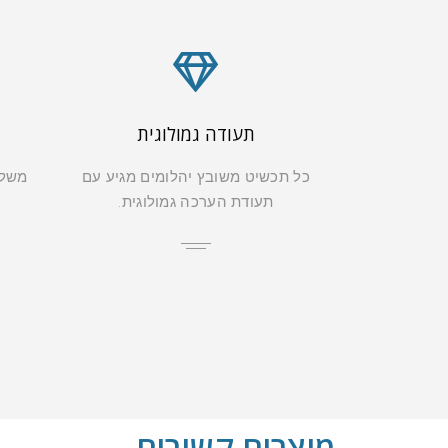
תעודה גמולוגית
כל תכשיט משובץ יהלומים מגיע עם
משלו
תעודת הערכה גמולוגית.
מוצרים קשורים