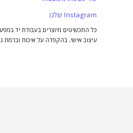
Instagram שלנו
כל התכשיטים מיוצרים בעבודת יד במפעל
עיצוב אישי. בהקפדה על איכות וברמת גי