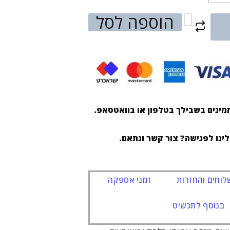
הוספה לסל
מינים בשבילך בטלפון או בוואטסאפ.
לינו לפגישה? צור קשר ונתאם.
וחים והחזרות
זמני אספקה
בנוסף לתכשיט