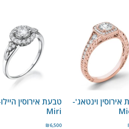
אירוסין וינטאג'-
טבעת אירוסין היילו-
Miri
Mi
₪
6,500