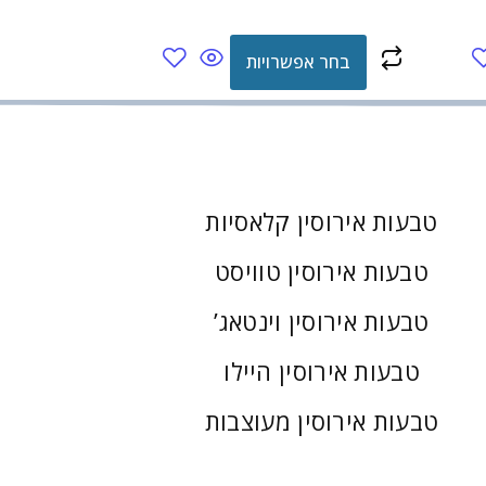
בחר אפשרויות
טבעות אירוסין קלאסיות
טבעות אירוסין טוויסט
טבעות אירוסין וינטאג’
טבעות אירוסין היילו
טבעות אירוסין מעוצבות