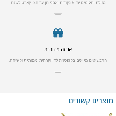
נפילת יהלומים עד 5 נקודות ואבני חן עד חצי קארט לשנה.
אריזה מהודרת
התכשיטים מגיעים בקופסאת לד יוקרתית, ממותגת וקשיחה.
מוצרים קשורים