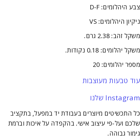
צבע היהלומים: D-F
ניקיון היהלומים: VS
משקל זהב: 2.38 גרם.
משקל יהלומים: 0.18 נקודות.
מספר יהלומים: 20
עוד טבעות מעוצבות
Instagram שלנו
כל התכשיטים מיוצרים בעבודת יד במפעל, בתקציב
שלכם ועל-פי עיצוב אישי. בהקפדה על איכות וברמת
גימור גבוהה.