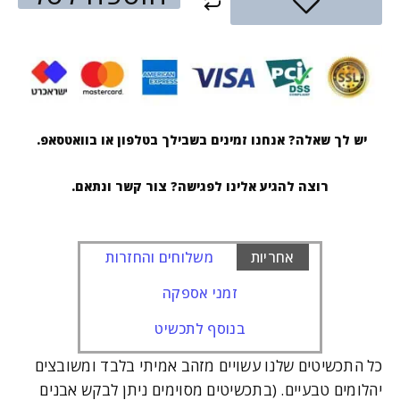
יש לך שאלה? אנחנו זמינים בשבילך בטלפון או בוואטסאפ.
רוצה להגיע אלינו לפגישה? צור קשר ונתאם.
אחריות
משלוחים והחזרות
זמני אספקה
בנוסף לתכשיט
כל התכשיטים שלנו עשויים מזהב אמיתי בלבד ומשובצים
יהלומים טבעיים. (בתכשיטים מסוימים ניתן לבקש אבנים