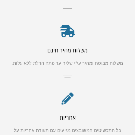
משלוח מהיר חינם
משלוח מבוטח ומהיר עי"י שליח עד פתח הדלת ללא עלות.
אחריות
כל התכשיטים המשובצים מגיעים עם תעודת אחריות על