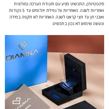
סינטטיות), התכשיט מגיע עם תעודת הערכה גמולוגית
ואחריות לשנה. האחריות על נפילת יהלומים עד 5 נקודות
ואבני חן עד חצי קראט לשנה. האחריות לא תקפה במידה
ונעשה שימוש לא נכון בתכשיט.