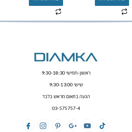
ראשון-חמישי 9:30-18:30
שישי 9:30-13:00
הגעה בתאום מראש בלבד
03-575757-4