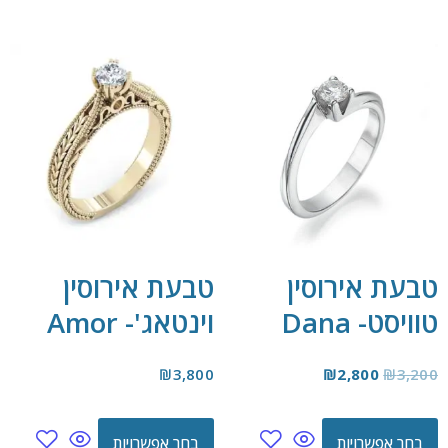
טבעת אירוסין
טבעת אירוסין
טוויסט- Dana
וינטאג'- Amor
₪
3,800
₪
2,800
₪
3,200
בחר אפשרויות
בחר אפשרויות