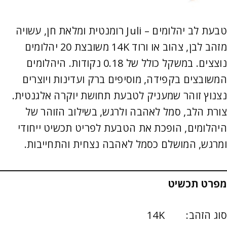
טבעת לב יהלומים – Juli רומנטית ומלאת חן, עשויה
מזהב לבן, צהוב או ורוד 14K משובצת 20 יהלומים
נוצצים. במשקל כולל של 0.18 נקודות. היהלומים
המשובצים בקפידה, מוסיפים ברק ועדינות ויוצרים
נצנוץ זוהר שמעניק לטבעת תחושת יוקרה אלגנטית.
צורת הלב, סמל לאהבה ולרגש, בשילוב הזוהר של
היהלומים, הופכת את הטבעת לפריט תכשיט ייחודי
ומרגש, המושלם כסמל לאהבה נצחית והתחייבות.
מפרט תכשיט
סוג הזהב: 14K