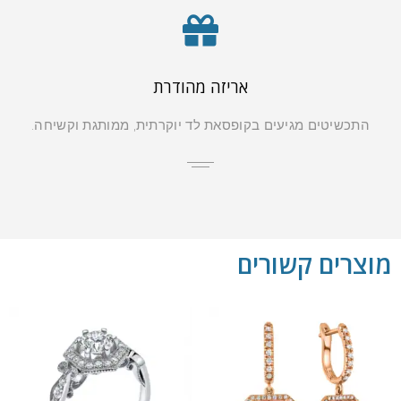
אריזה מהודרת
התכשיטים מגיעים בקופסאת לד יוקרתית, ממותגת וקשיחה.
מוצרים קשורים