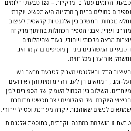
טבעת יהלומים עגולים ומרקיזות – Iza טבעת יהלומים
וספירים כחולים בחיתוך מרקיזה היא תכשיט יוקרתי
ומלא נוכחות, המשלב בין אלגנטיות קלאסית לעיצוב
מודרני ועדין. אבני הספיר הכחולות בחיתוך מרקיזה
יוצרות מראה מלכותי וייחודי, בעוד שהיהלומים
הטבעיים המשולבים ביניהן מוסיפים ברק מרהיב
ומשחק אור עדין מכל זווית.
העיצוב הדק והאלגנטי מעניק לטבעת מראה נשי
ועל-זמני, המתאים הן לענידה יומיומית והן לאירועים
מיוחדים. השילוב בין הכחול העמוק של הספירים לבין
הניצוץ היוקרתי של היהלומים יוצר תכשיט מתוחכם
שמתאים לנשים שאוהבות יוקרה מעודנת וסטייל ייחודי.
טבעת זו מושלמת כמתנה יוקרתית, כתוספת אלגנטית