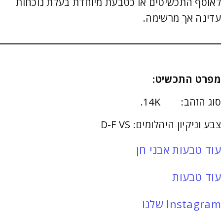
לאוסף התכשיטים או כטבעת מיוחדת בעלת נוכחות
עדינה אך מרשימה.
מפרט התכשיט:
סוג הזהב: 14K.
צבע וניקיון היהלומים: D-F VS
עוד טבעות אבני חן
עוד טבעות
Instagram שלנו