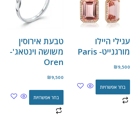
עגילי היילו
טבעת אירוסין
מורגנייט- Paris
משושה וינטאג'-
Oren
₪
9,500
₪
9,500
בחר אפשרויות
בחר אפשרויות