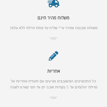
משלוח מהיר חינם
משלוח מבוטח ומהיר עי"י שליח עד פתח הדלת ללא עלות.
אחריות
כל התכשיטים המשובצים מגיעים עם תעודת אחריות על
נפילת יהלומים עד 5 נקודות ואבני חן עד חצי קארט לשנה.