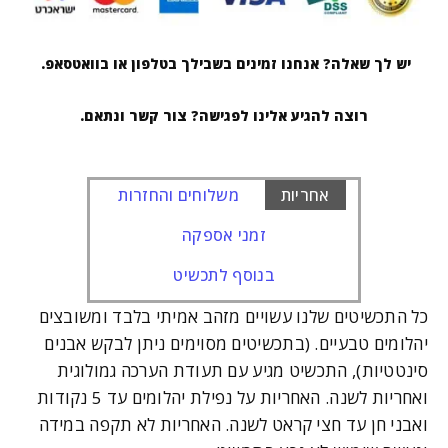
יש לך שאלה? אנחנו זמינים בשבילך בטלפון או בוואטסאפ.
רוצה להגיע אלינו לפגישה? צור קשר ונתאם.
אחריות
משלוחים והחזרות
זמני אספקה
בנוסף לתכשיט
כל התכשיטים שלנו עשויים מזהב אמיתי בלבד ומשובצים
יהלומים טבעיים. (בתכשיטים מסוימים ניתן לבקש אבנים
סינטטיות), התכשיט מגיע עם תעודת הערכה גמולוגית
ואחריות לשנה. האחריות על נפילת יהלומים עד 5 נקודות
ואבני חן עד חצי קראט לשנה. האחריות לא תקפה במידה