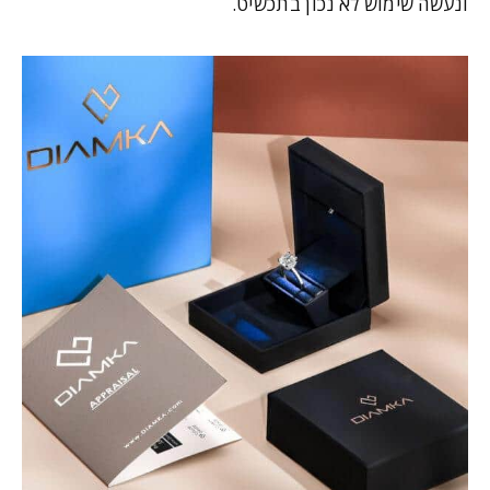
ונעשה שימוש לא נכון בתכשיט.