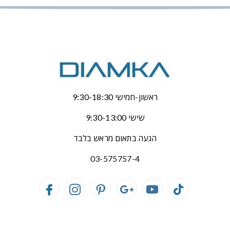
ראשון-חמישי 9:30-18:30
שישי 9:30-13:00
הגעה בתאום מראש בלבד
03-575757-4