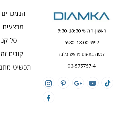
הנמכרים ב
מבצעים 
ראשון-חמישי 9:30-18:30
סל קני
שישי 9:30-13:00
קונים זהב
הגעה בתאום מראש בלבד
תכשיט מתנ
03-575757-4