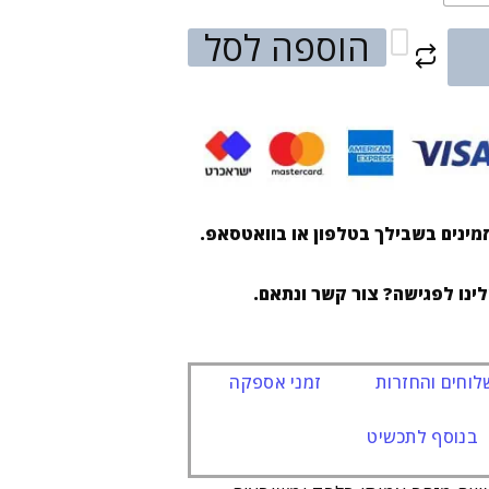
הוספה לסל
מינים בשבילך בטלפון או בוואטסאפ.
לינו לפגישה? צור קשר ונתאם.
וחים והחזרות
זמני אספקה
בנוסף לתכשיט