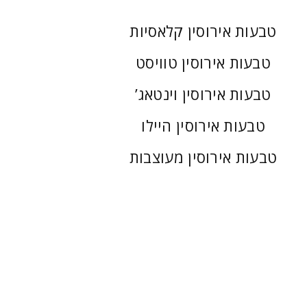
טבעות אירוסין קלאסיות
טבעות אירוסין טוויסט
טבעות אירוסין וינטאג’
טבעות אירוסין היילו
טבעות אירוסין מעוצבות