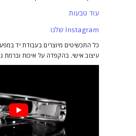
עוד טבעות
Instagram שלנו
כל התכשיטים מיוצרים בעבודת יד במפעל
עיצוב אישי. בהקפדה על איכות וברמת גי