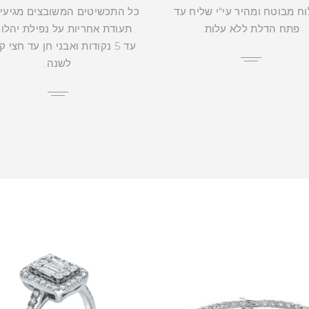
ח מבוטח ומהיר עי"י שליח עד
כל התכשיטים המשובצים מגיעי
פתח הדלת ללא עלות.
תעודת אחריות על נפילת יהלו
עד 5 נקודות ואבני חן עד חצי 
לשנה.