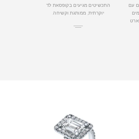
ם עם
התכשיטים מגיעים בקופסאת לד
מים
יוקרתית, ממותגת וקשיחה.
קארט