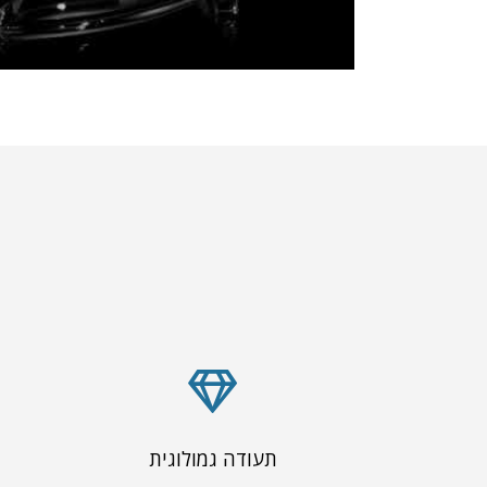
תעודה גמולוגית