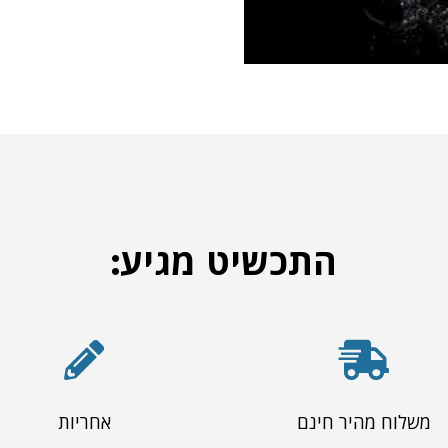
התכשיט מגיע:
משלוח מהיר חינם
אחריות