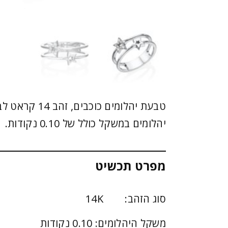
טבעת יהלומים כוכ
יהלומים במשקל כולל של 0.10 נקודות.
מפרט תכשיט
סוג הזהב: 14K
משקל היהלומים: 0.10 נקודות