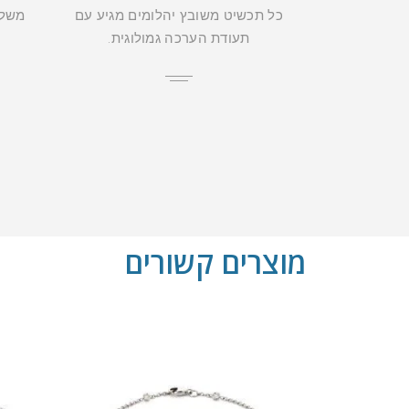
כל תכשיט משובץ יהלומים מגיע עם
משלו
תעודת הערכה גמולוגית.
מוצרים קשורים