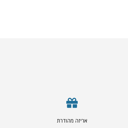
אריזה מהודרת