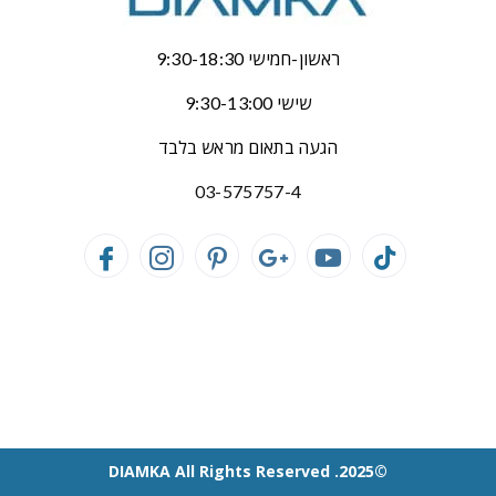
ראשון-חמישי 9:30-18:30
שישי 9:30-13:00
הגעה בתאום מראש בלבד
03-575757-4
©2025. DIAMKA All Rights Reserved