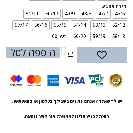
מידת אצבע
51/11
50/10
49/9
48/8
47/7
46/6
57/17
56/16
55/15
54/14
53/13
52/12
58/18
59/19
60/20
מעל 60
הוספה לסל
יש לך שאלה? אנחנו זמינים בשבילך בטלפון או בוואטסאפ.
רוצה להגיע אלינו לפגישה? צור קשר ונתאם.