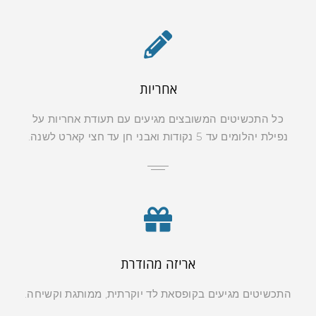
אחריות
כל התכשיטים המשובצים מגיעים עם תעודת אחריות על
נפילת יהלומים עד 5 נקודות ואבני חן עד חצי קארט לשנה.
אריזה מהודרת
התכשיטים מגיעים בקופסאת לד יוקרתית, ממותגת וקשיחה.