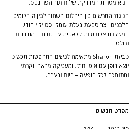
הגיאומטרית המדויקת של חיתוך הפרינסס.
הניגוד המרשים בין היהלום השחור לבין היהלומים
הלבנים יוצר טבעת בעלת עומק וסטייל ייחודי,
המשלבת אלגנטיות קלאסית עם נוכחות מודרנית
ובולטת.
טבעת Sharon מתאימה לנשים המחפשות תכשיט
יוצא דופן עם אופי חזק, ומעניקה מראה יוקרתי
ומתוחכם לכל הופעה – ביום ובערב.
מפרט תכשיט
סוג הזהב: 14K