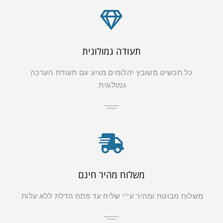
תעודה גמולוגית
כל תכשיט משובץ יהלומים מגיע עם תעודת הערכה
גמולוגית.
משלוח מהיר חינם
משלוח מבוטח ומהיר עי"י שליח עד פתח הדלת ללא עלות.