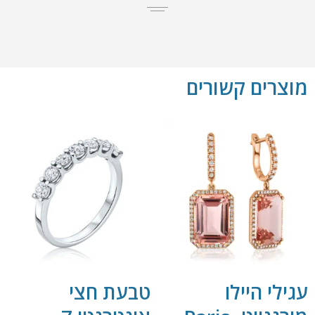
מוצרים קשורים
עגילי היילו
טבעת חצי