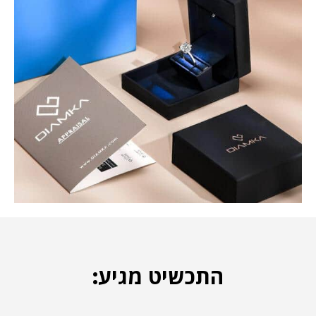
התכשיט מגיע: