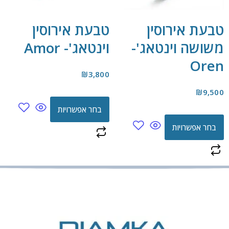
טבעת אירוסין
טבעת אירוסין
משושה וינטאג'-
וינטאג'- Amor
Oren
₪
3,800
₪
9,500
בחר אפשרויות
בחר אפשרויות