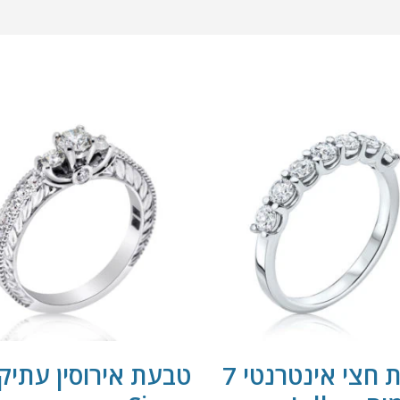
טבעת חצי אינטרנטי 7
טבעת אירוסין עתיק