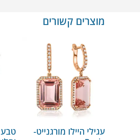
מוצרים קשורים
עגילי היילו מורגנייט-