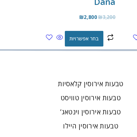
Dana
₪
2,800
₪
3,200
בחר אפשרויות
טבעות אירוסין קלאסיות
טבעות אירוסין טוויסט
טבעות אירוסין וינטאג’
טבעות אירוסין היילו