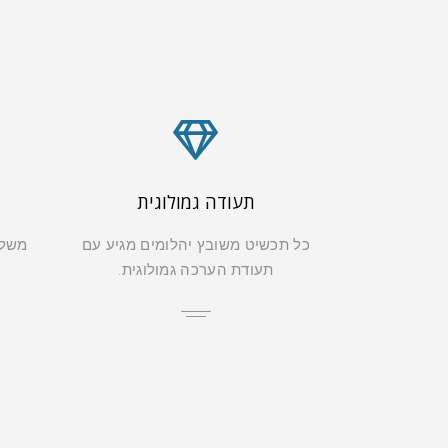
תעודה גמולוגית
כל תכשיט משובץ יהלומים מגיע עם
משלו
תעודת הערכה גמולוגית.