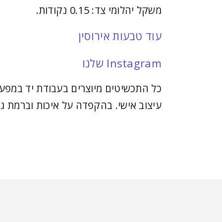
משקל יהלומי צד: 0.15 נקודות.
עוד טבעות אירוסין
Instagram שלנו
כל התכשיטים מיוצרים בעבודת יד במפעל
עיצוב אישי. בהקפדה על איכות וברמת גי