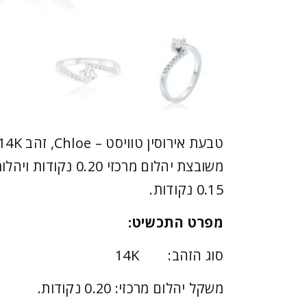
משובצת יהלום מרכזי 20
0.15 נקודות.
מפרט התכשיט:
סוג הזהב: 14K
משקל יהלום מרכזי: 0.20 נקודות.