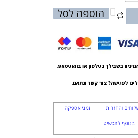
הוספה לסל
מינים בשבילך בטלפון או בוואטסאפ.
לינו לפגישה? צור קשר ונתאם.
וחים והחזרות
זמני אספקה
בנוסף לתכשיט