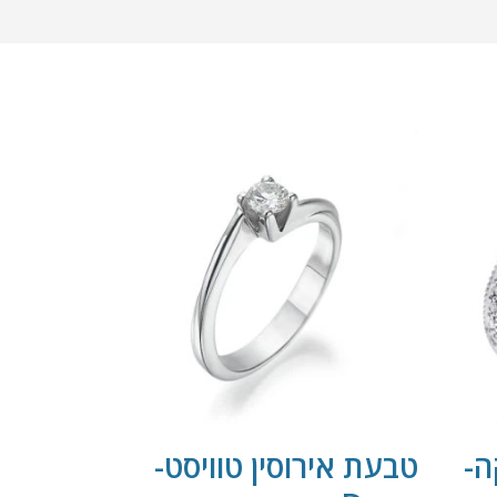
ה-
טבעת אירוסין טוויסט-