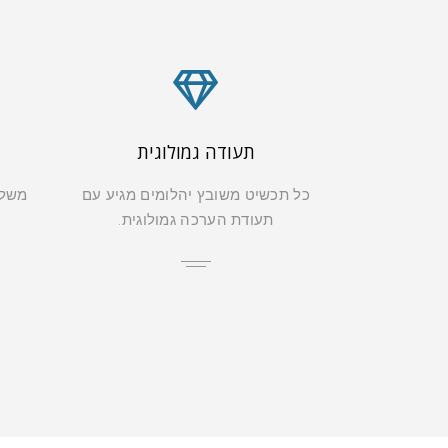
תעודה גמולוגית
כל תכשיט משובץ יהלומים מגיע עם
משלו
תעודת הערכה גמולוגית.