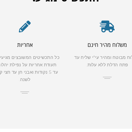
משלוח מהיר חינם
אחריות
ח מבוטח ומהיר עי"י שליח עד
כל התכשיטים המשובצים מגיעי
פתח הדלת ללא עלות.
תעודת אחריות על נפילת יהלו
עד 5 נקודות ואבני חן עד חצי 
לשנה.