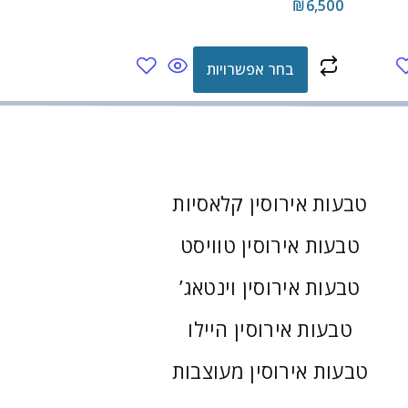
₪
6,500
בחר אפשרויות
טבעות אירוסין קלאסיות
טבעות אירוסין טוויסט
טבעות אירוסין וינטאג’
טבעות אירוסין היילו
טבעות אירוסין מעוצבות