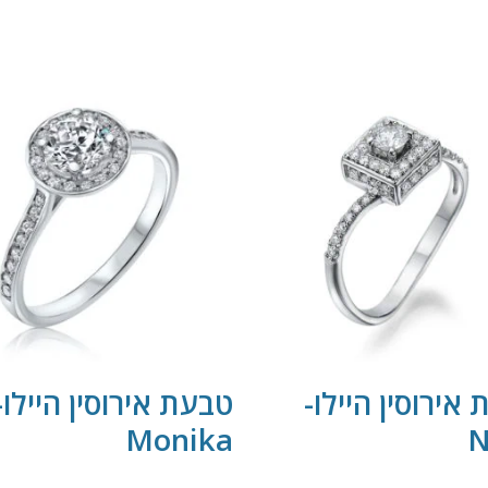
אירוסין היילו-
טבעת אירוסין היילו-
Monika
N