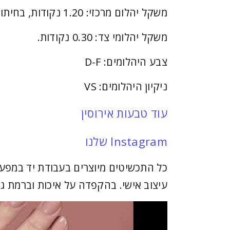
משקל יהלום מרכזי: 1.20 נקודות, בחיתוך אמרלד.
משקל יהלומי צד: 0.30 נקודות.
צבע היהלומים: D-F
ניקיון היהלומים: VS
עוד טבעות אירוסין
Instagram שלנו
כל התכשיטים מיוצרים בעבודת יד במפעל
עיצוב אישי. בהקפדה על איכות וברמת גי