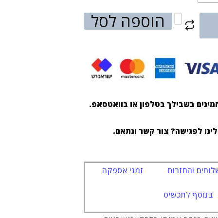
הוספה לסל
מינים בשבילך בטלפון או בוואטסאפ.
לינו לפגישה? צור קשר ונתאם.
וחים והחזרות
זמני אספקה
בנוסף לתכשיט