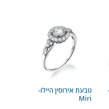
טבעת אירוסין היילו-
Miri