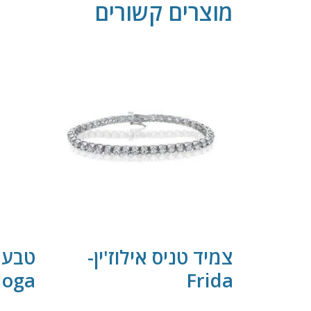
מוצרים קשורים
צמיד טניס אילוז'ין-
טבעת 
oga
Frida