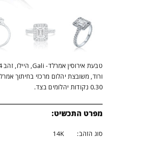
0.30 נקודות יהלומים בצד.
מפרט התכשיט:
סוג הזהב: 14K