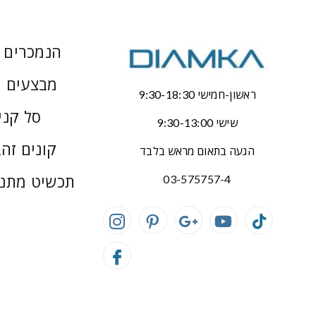
הנמכרים ב
מבצעים 
ראשון-חמישי 9:30-18:30
סל קני
שישי 9:30-13:00
קונים זהב
הגעה בתאום מראש בלבד
תכשיט מתנ
03-575757-4