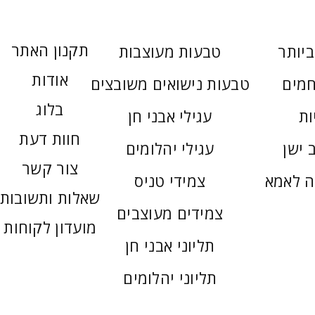
תקנון האתר
יותר
טבעות מעוצבות
אודות
חמים
טבעות נישואים משובצים
בלוג
ות
עגילי אבני חן
חוות דעת
 ישן
עגילי יהלומים
צור קשר
ה לאמא
צמידי טניס
שאלות ותשובות
צמידים מעוצבים
מועדון לקוחות
תליוני אבני חן
תליוני יהלומים