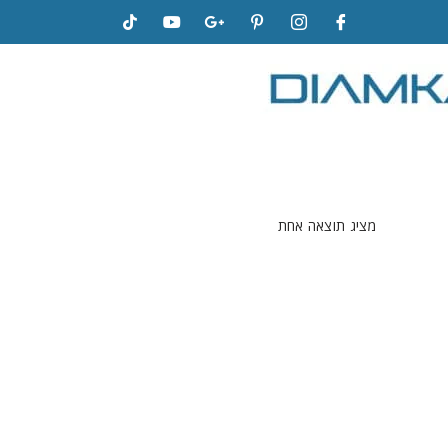
מציג תוצאה אחת