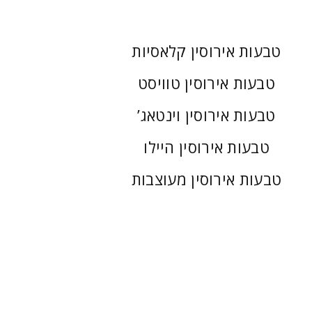
טבעות אירוסין קלאסיות
טבעות אירוסין טוויסט
טבעות אירוסין וינטאג’
טבעות אירוסין היילו
טבעות אירוסין מעוצבות