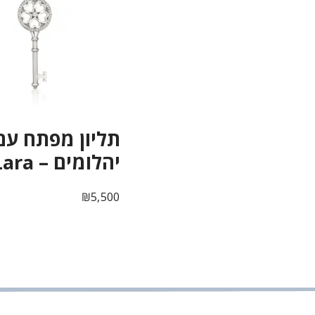
תליון מפתח עם
יהלומים – Lara
₪
5,500