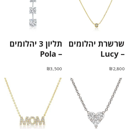
שרשרת יהלומים
תליון 3 יהלומים
– Pola
– Lucy
₪
3,500
₪
2,800