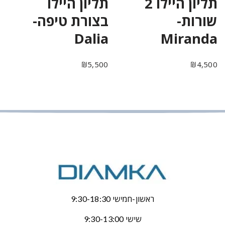
תליון היילו 2
תליון היילו
שורות-
בצורת טיפה-
Dalia
Miranda
₪
5,500
₪
4,500
ראשון-חמישי 9:30-18:30
שישי 9:30-13:00