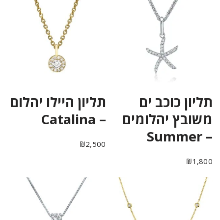
תליון כוכב ים
תליון היילו יהלום
משובץ יהלומים
– Catalina
– Summer
₪
2,500
₪
1,800