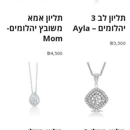
תליון לב 3
תליון אמא
יהלומים – Ayla
משובץ יהלומים-
Mom
₪
3,500
₪
4,500