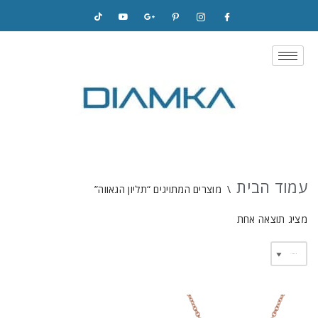
Skip
to
content
עמוד הבית
\
מוצרים המתויגים “תליון הגאווה”
מציג תוצאה אחת