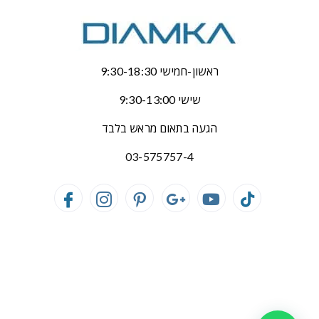
ראשון-חמישי 9:30-18:30
שישי 9:30-13:00
הגעה בתאום מראש בלבד
03-575757-4