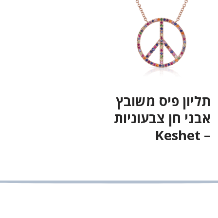
תליון פיס משובץ
אבני חן צבעוניות
– Keshet