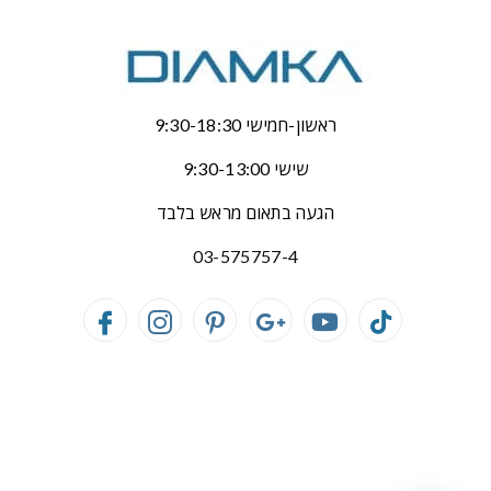
ראשון-חמישי 9:30-18:30
שישי 9:30-13:00
הגעה בתאום מראש בלבד
03-575757-4