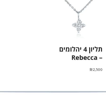
תליון 4 יהלומים
– Rebecca
₪
2,500