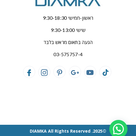
ראשון-חמישי 9:30-18:30
שישי 9:30-13:00
הגעה בתאום מראש בלבד
03-575757-4
©2025. DIAMKA All Rights Reserved