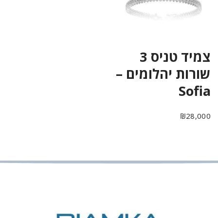
צמיד טניס 3
שורות יהלומים –
Sofia
₪
28,000