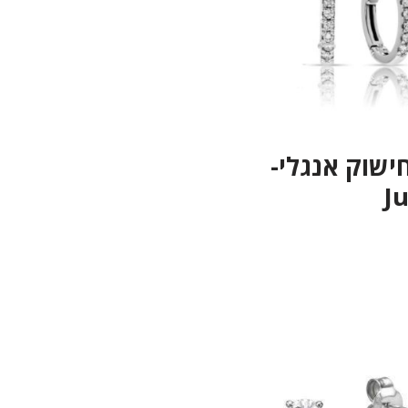
חישוק אנגלי-
Ju