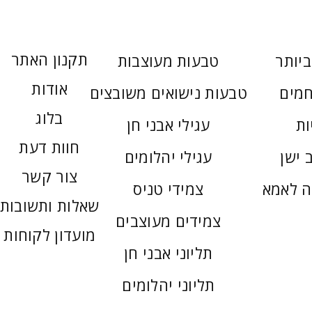
תקנון האתר
יותר
טבעות מעוצבות
אודות
חמים
טבעות נישואים משובצים
בלוג
ות
עגילי אבני חן
חוות דעת
 ישן
עגילי יהלומים
צור קשר
ה לאמא
צמידי טניס
שאלות ותשובות
צמידים מעוצבים
מועדון לקוחות
תליוני אבני חן
תליוני יהלומים