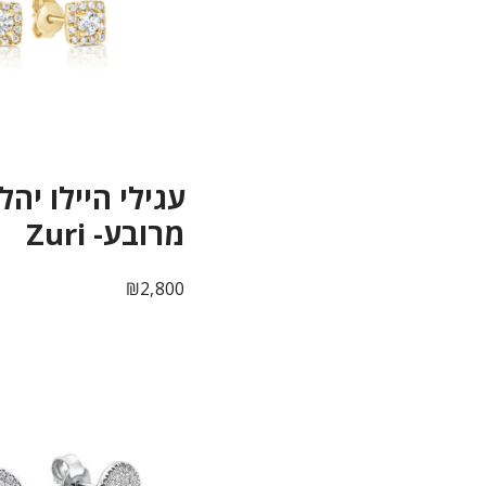
עגילי היילו יהל
מרובע- Zuri
₪
2,800