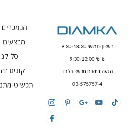
הנמכרים ב
מבצעים 
ראשון-חמישי 9:30-18:30
סל קני
שישי 9:30-13:00
קונים זהב
הגעה בתאום מראש בלבד
תכשיט מתנ
03-575757-4