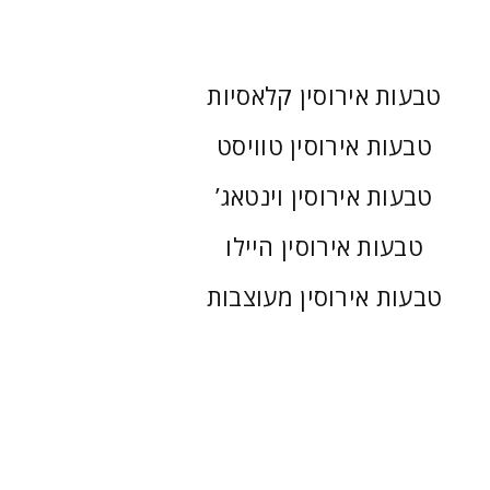
טבעות אירוסין קלאסיות
טבעות אירוסין טוויסט
טבעות אירוסין וינטאג’
טבעות אירוסין היילו
טבעות אירוסין מעוצבות