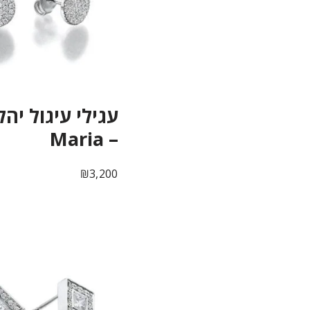
עגילי עיגול יהל
– Maria
₪
3,200