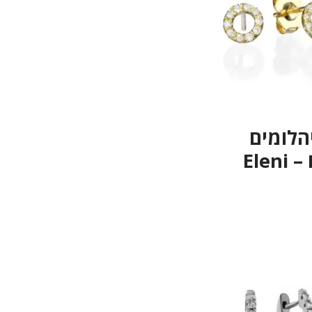
יהלומים
Elen