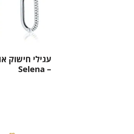
עגילי חישוק או
– Selena