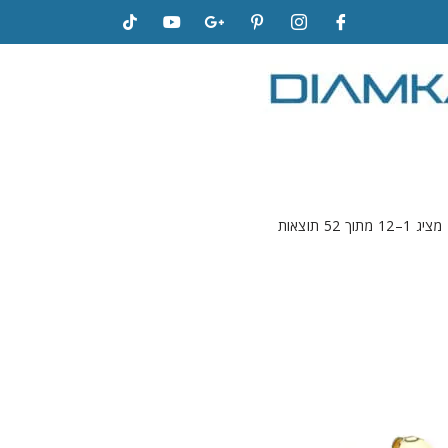
מציג 1–12 מתוך 52 תוצאות