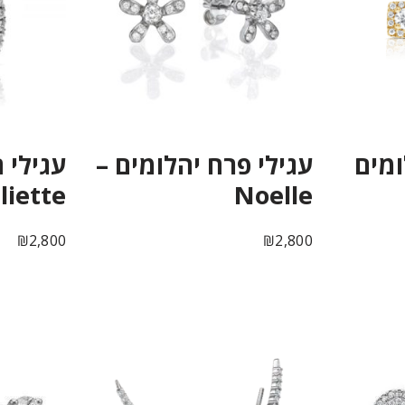
ומים
עגילי פרח יהלומים –
עגילי 
liette
Noelle
₪
2,800
₪
2,800