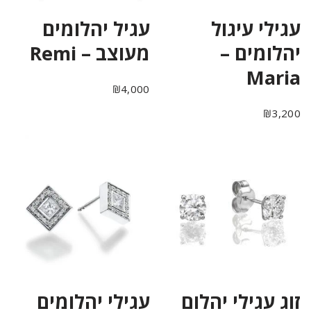
עגילי עיגול
עגיל יהלומים
יהלומים –
מעוצב – Remi
Maria
₪
4,000
₪
3,200
זוג עגילי יהלום
עגילי יהלומים