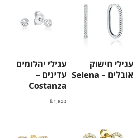
עגילי חישוק
עגילי יהלומים
אובלים – Selena
עדינים –
Costanza
₪
1,800