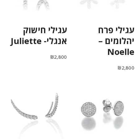
עגילי פרח
עגילי חישוק
יהלומים –
אנגלי- Juliette
Noelle
₪
2,800
₪
2,800