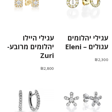
עגילי יהלומים
עגילי היילו
עגולים – Eleni
יהלומים מרובע-
Zuri
₪
2,300
₪
2,800