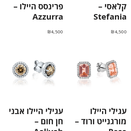
קלאסי –
פרינסס היילו –
Azzurra
Stefania
₪
4,500
₪
4,500
עגילי היילו
עגילי היילו אבני
מורגנייט ורוד –
חן חום –