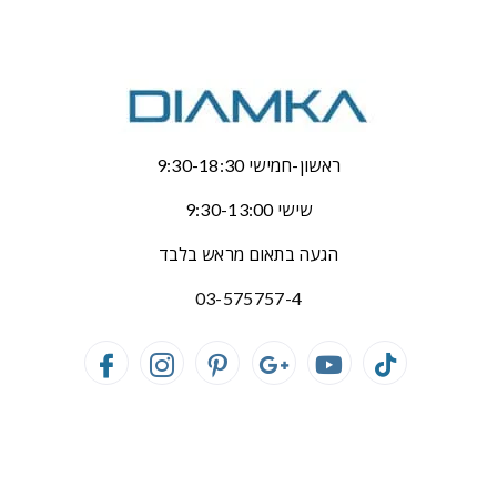
ראשון-חמישי 9:30-18:30
שישי 9:30-13:00
הגעה בתאום מראש בלבד
03-575757-4