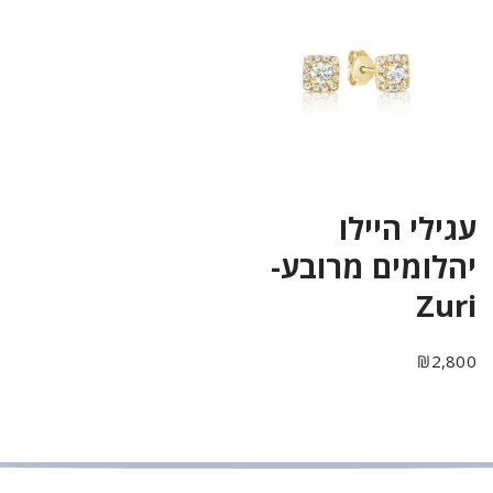
עגילי היילו
יהלומים מרובע-
Zuri
₪
2,800