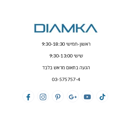
ראשון-חמישי 9:30-18:30
שישי 9:30-13:00
הגעה בתאום מראש בלבד
03-575757-4