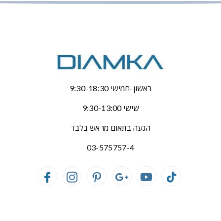
ראשון-חמישי 9:30-18:30
שישי 9:30-13:00
הגעה בתאום מראש בלבד
03-575757-4