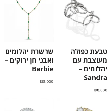
טבעת כפולה
שרשרת יהלומים
מעוצבת עם
ואבני חן ירוקים –
יהלומים –
Barbie
Sandra
₪
8,000
₪
8,000