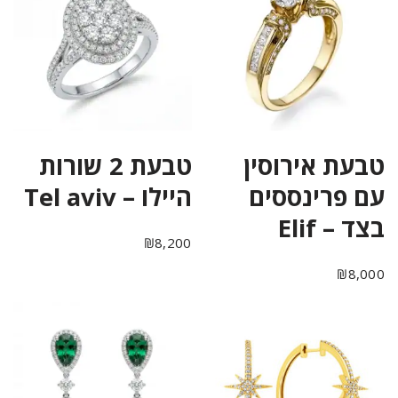
טבעת אירוסין
טבעת 2 שורות
עם פרינססים
היילו – Tel aviv
בצד – Elif
₪
8,200
₪
8,000