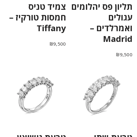
תליון פס יהלומים
צמיד טניס
עגולים
חמסות טורקיז –
ואמרלדים –
Tiffany
Madrid
₪
9,500
₪
9,500