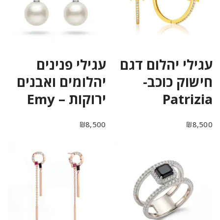
עגילי יהלום דגם
עגילי פנינים
חישוק כוכב-
יהלומים ואבנים
Patrizia
ירוקות – Emy
₪
8,500
₪
8,500