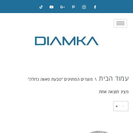
Skip
to
content
עמוד הבית
\
מוצרים המתויגים “טבעת פאווה גדולה”
מציג תוצאה אחת