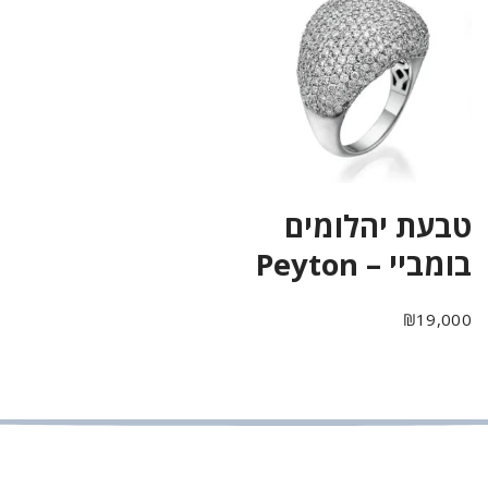
טבעת יהלומים
בומביי – Peyton
₪
19,000