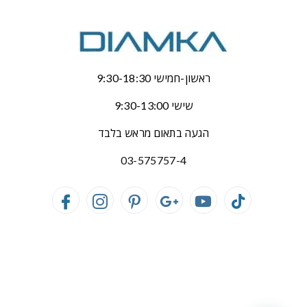
ראשון-חמישי 9:30-18:30
שישי 9:30-13:00
הגעה בתאום מראש בלבד
03-575757-4