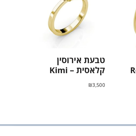
טבעת אירוסין
קלאסית – Kimi
₪
3,500