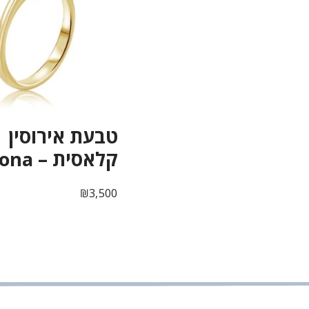
טבעת אירוסין
קלאסית – Rona
₪
3,500