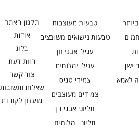
תקנון האתר
יותר
טבעות מעוצבות
אודות
חמים
טבעות נישואים משובצים
בלוג
ות
עגילי אבני חן
חוות דעת
 ישן
עגילי יהלומים
צור קשר
ה לאמא
צמידי טניס
שאלות ותשובות
צמידים מעוצבים
מועדון לקוחות
תליוני אבני חן
תליוני יהלומים