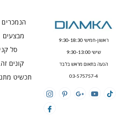
הנמכרים ב
מבצעים 
ראשון-חמישי 9:30-18:30
סל קני
שישי 9:30-13:00
קונים זהב
הגעה בתאום מראש בלבד
תכשיט מתנ
03-575757-4