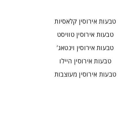
טבעות אירוסין קלאסיות
טבעות אירוסין טוויסט
טבעות אירוסין וינטאג’
טבעות אירוסין היילו
טבעות אירוסין מעוצבות