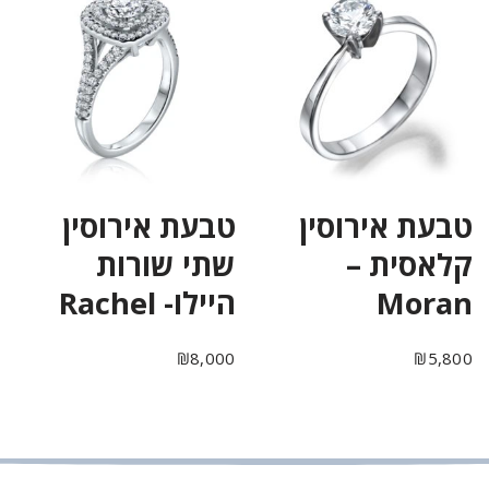
טבעת אירוסין
טבעת אירוסין
קלאסית –
שתי שורות
Moran
היילו- Rachel
₪
8,000
₪
5,800