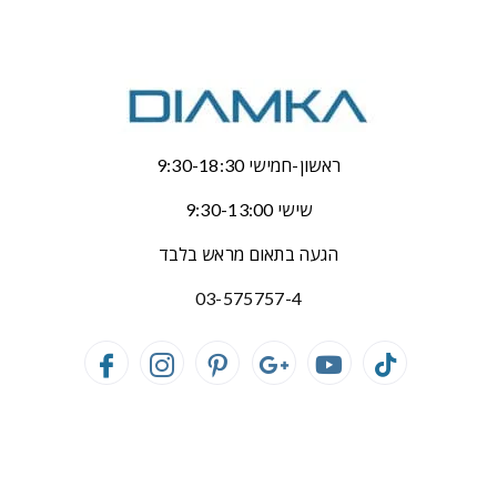
ראשון-חמישי 9:30-18:30
שישי 9:30-13:00
הגעה בתאום מראש בלבד
03-575757-4