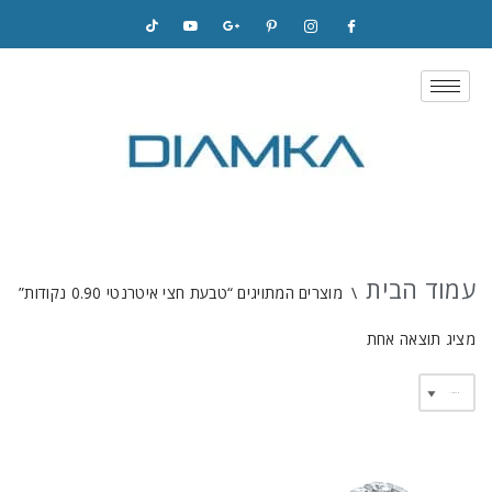
Skip
to
content
עמוד הבית
\
מוצרים המתויגים “טבעת חצי איטרנטי 0.90 נקודות”
מציג תוצאה אחת