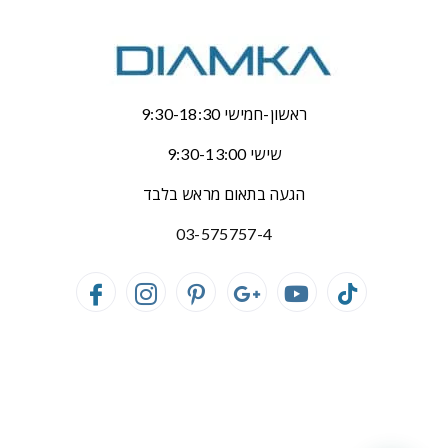
ראשון-חמישי 9:30-18:30
שישי 9:30-13:00
הגעה בתאום מראש בלבד
03-575757-4