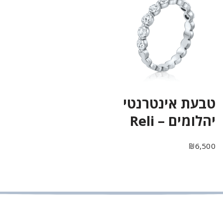
טבעת אינטרנטי
יהלומים – Reli
₪
6,500