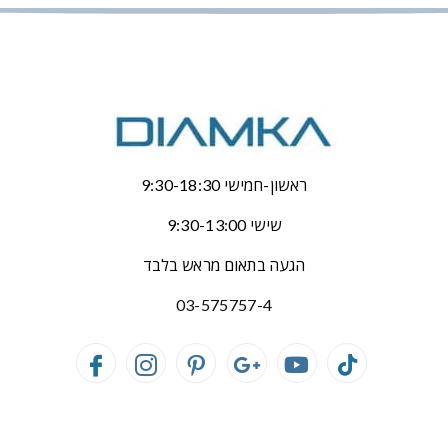
ראשון-חמישי 9:30-18:30
שישי 9:30-13:00
הגעה בתאום מראש בלבד
03-575757-4