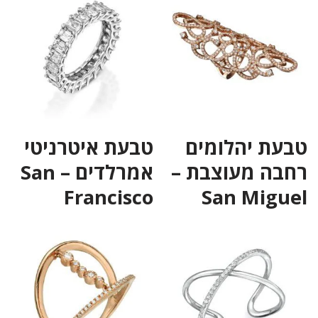
טבעת יהלומים
טבעת איטרניטי
רחבה מעוצבת –
אמרלדים – San
Francisco
San Miguel