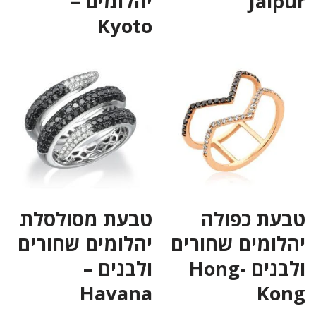
Jaipur
יהלומים –
Kyoto
טבעת כפולה
טבעת מסולסלת
יהלומים שחורים
יהלומים שחורים
ולבנים -Hong
ולבנים –
Havana
Kong