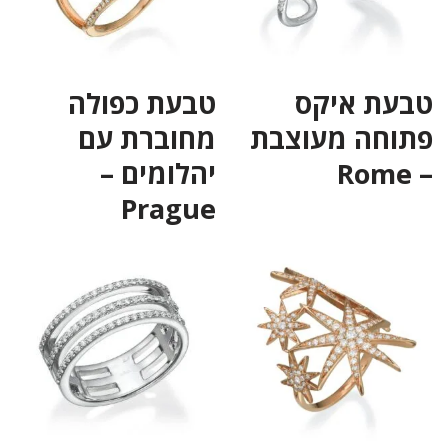
טבעת איקס
טבעת כפולה
פתוחה מעוצבת
מחוברת עם
– Rome
יהלומים –
Prague