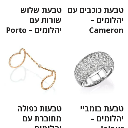
טבעת כוכבים עם
טבעת שלוש
יהלומים –
שורות עם
Cameron
יהלומים – Porto
טבעת בומביי
טבעות כפולה
יהלומים –
מחוברת עם