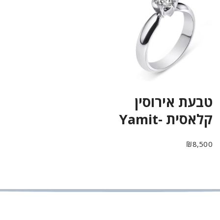
טבעת אירוסין
קלאסית -Yamit
₪
8,500