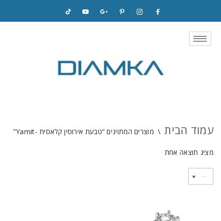
Skip
to
content
עמוד הבית
\
מוצרים המתויגים “טבעת אירוסין קלאסית -Yamit”
מציג תוצאה אחת