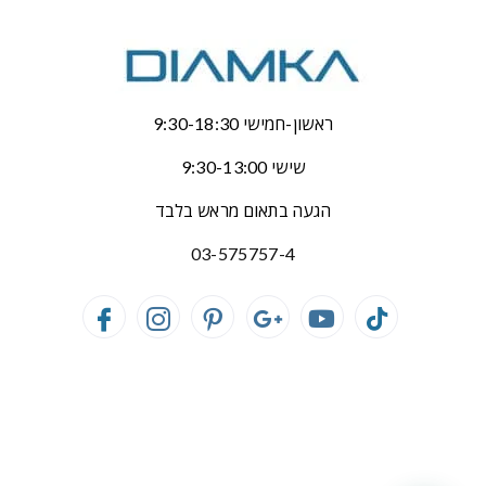
ראשון-חמישי 9:30-18:30
שישי 9:30-13:00
הגעה בתאום מראש בלבד
03-575757-4