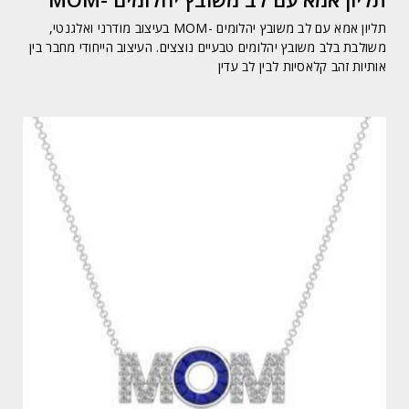
תליון אמא עם לב משובץ יהלומים -MOM בעיצוב מודרני ואלגנטי,
משולבת בלב משובץ יהלומים טבעיים נוצצים. העיצוב הייחודי מחבר בין
אותיות זהב קלאסיות לבין לב עדין