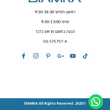
ראשון-חמישי 9:30-18:30
שישי 9:30-13:00
הגעה בתאום מראש בלבד
03-575757-4
©2025. DIAMKA All Rights Reserved