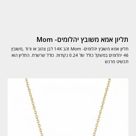
תליון אמא משובץ יהלומים- Mom
תליון אמא משובץ יהלומים- Mom זהב 14K לבן צהוב או ורוד ,משובץ
46 יהלומים במשקל כולל של 0.24 נקודות. כולל שרשרת. התליון הוא
תכשיט מרגש