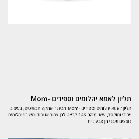
תליון לאמא יהלומים וספירים -Mom
תליון לאמא יהלומים וספירים -Mom מבית דיאמקה תכשיטים, בעיצוב
ייחודי ומוקפד, עשוי מזהב 14K קראט לבן צהוב או ורוד ומשובץ יהלומים
נוצצים ואבני חן צבעוניות