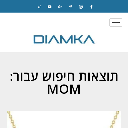
Skip
to
content
תוצאות חיפוש עבור:
MOM