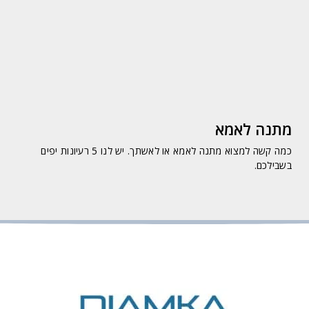
מתנה לאמא
כמה קשה למצוא מתנה לאמא או לאשתך. יש לנו 5 רעיונות יפים
בשבילכם.