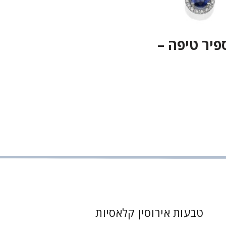
ספיר טיפה –
טבעות אירוסין קלאסיות