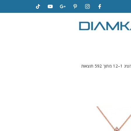
ג 1–12 מתוך 592 תוצאות