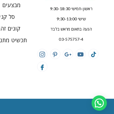
מבצעים 
ראשון-חמישי 9:30-18:30
סל קני
שישי 9:30-13:00
קונים זהב
הגעה בתאום מראש בלבד
תכשיט מתנ
03-575757-4