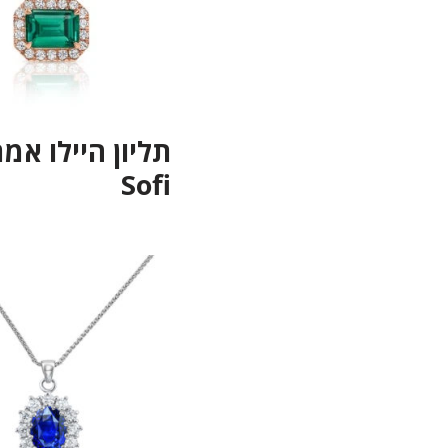
תליון היילו אמ
Sofi