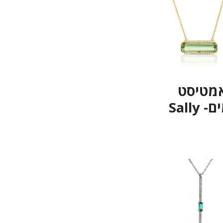
אמטיסט
Sally